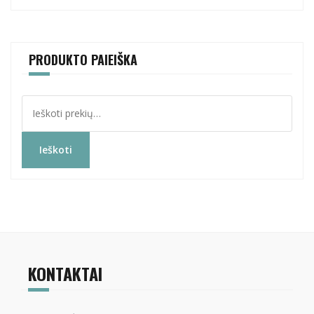
PRODUKTO PAIEIŠKA
Ieškoti:
Ieškoti
KONTAKTAI