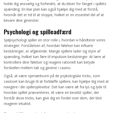
holde dig ansvarlig og forhindre, at du bliver for fanget i spillets
spænding. En klar plan kan også hjælpe dig med at forstå,
hvornår det er tid til at stoppe, hvilket er en essentiel del af at
bevare dine gevinster.
Psychologi og spilleadfærd
Spilpsychologi spiller en stor rolle i, hvordan vi håndterer vores
strategier. Forståelsen af, hvordan følelser kan influere
beslutninger, er afgørende. Mange spillere lader sig styre af
spænding, hvilket kan føre til impulsive beslutninger. At lære at
kontrollere dine følelser og reagere rationelt kan betyde
forskellen mellem tab og gevinst i casino.
Også, at være opmærksom på de psykologiske tricks, som
casinoet kan bruge til at forbløffe spillere, kan hjælpe dig med at
navigere i din spilleoplevelse. Det kan være alt fra lys og lyde til
hvordan spillet præsenteres. At være en bevidst spiller, der
forstår disse tricks, kan give dig en fordel over dem, der blot
reagerer intuitivt.