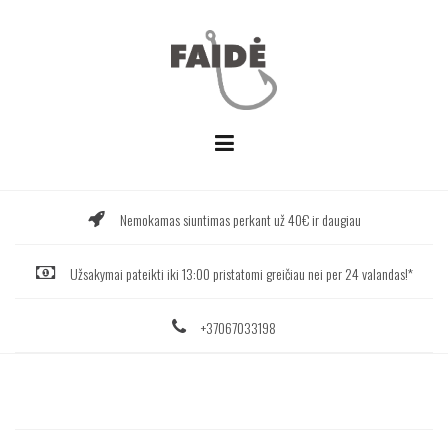
Skip
to
content
Nemokamas siuntimas perkant už 40€ ir daugiau
Užsakymai pateikti iki 13:00 pristatomi greičiau nei per 24 valandas!*
+37067033198