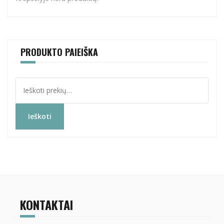
PRODUKTO PAIEIŠKA
Ieškoti:
Ieškoti
KONTAKTAI