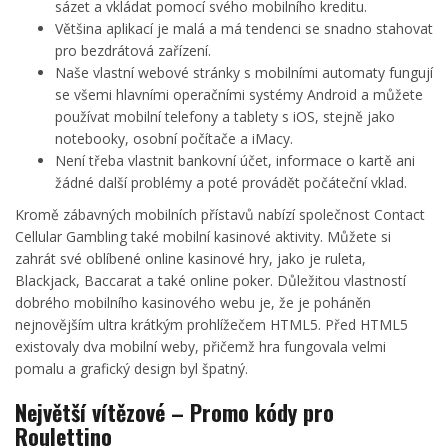
sázet a vkládat pomocí svého mobilního kreditu.
Většina aplikací je malá a má tendenci se snadno stahovat
pro bezdrátová zařízení.
Naše vlastní webové stránky s mobilními automaty fungují
se všemi hlavními operačními systémy Android a můžete
používat mobilní telefony a tablety s iOS, stejně jako
notebooky, osobní počítače a iMacy.
Není třeba vlastnit bankovní účet, informace o kartě ani
žádné další problémy a poté provádět počáteční vklad.
Kromě zábavných mobilních přístavů nabízí společnost Contact
Cellular Gambling také mobilní kasinové aktivity. Můžete si
zahrát své oblíbené online kasinové hry, jako je ruleta,
Blackjack, Baccarat a také online poker. Důležitou vlastností
dobrého mobilního kasinového webu je, že je poháněn
nejnovějším ultra krátkým prohlížečem HTML5. Před HTML5
existovaly dva mobilní weby, přičemž hra fungovala velmi
pomalu a grafický design byl špatný.
Největší vítězové – Promo kódy pro
Roulettino