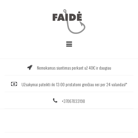
Skip
to
content
Nemokamas siuntimas perkant už 40€ ir daugiau
Užsakymai pateikti iki 13:00 pristatomi greičiau nei per 24 valandas!*
+37067033198