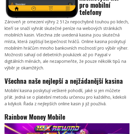
pro mobilní
telefony
Zároveň je omezení výhry 2 512x nepochybně touhou po lidech,
kteří se snaží vyhrát skutečné peníze na webových stránkách
mobilních kasin. Všechna zde uvedená kasina jsou skutečná
místa, která zajišťují bezpečnost hráčů. Online kasina poskytují
mobilním hráčům mnoho bankovních možností pro výběr výher.
Možnosti sahají od debetních poukázek až po Paypal v
digitálních měnách, ale nezapomeňte, že pouze několik tipů na
výběr je okamžitých.
Všechna naše nejlepší a nejžádanější kasina
Mobilní kasina poskytují veškeré pohodlí, jaké si jen můžete
přát. Jedná se o platební metodu určenou pro každého, kdekoli
a kdykoli. Řada z nejlepších online kasin ji již používá.
Rainbow Money Mobile