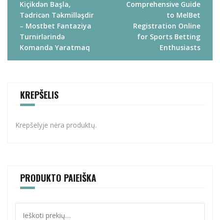
Kiçikdən Başla,
Comprehensive Guide
tarp
Tədricən Təkmilləşdir
to MelBet
įrašų
– Mostbet Fantaziya
Registration Online
Turnirlərində
for Sports Betting
Komanda Yaratmaq
Enthusiasts
KREPŠELIS
Krepšelyje nėra produktų.
PRODUKTO PAIEIŠKA
Ieškoti: