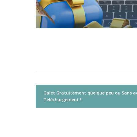
Navigacija
Galet Gratuitement quelque peu ou Sans av
tarp
Téléchargement !
įrašų