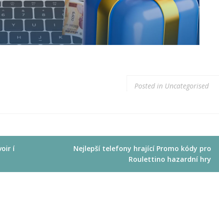
Posted in
Uncategorised
oir í
Nejlepší telefony hrající Promo kódy pro
Roulettino hazardní hry