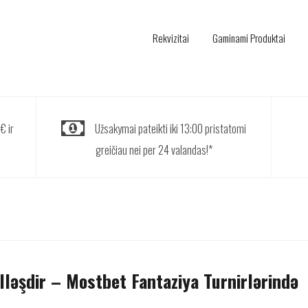
Rekvizitai
Gaminami Produktai
€ ir
Užsakymai pateikti iki 13:00 pristatomi
greičiau nei per 24 valandas!*
lləşdir – Mostbet Fantaziya Turnirlərində