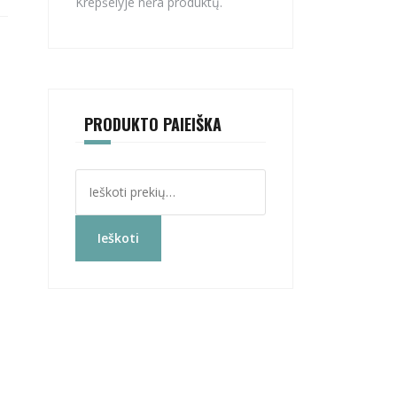
Krepšelyje nėra produktų.
PRODUKTO PAIEIŠKA
,
Ieškoti:
Ieškoti