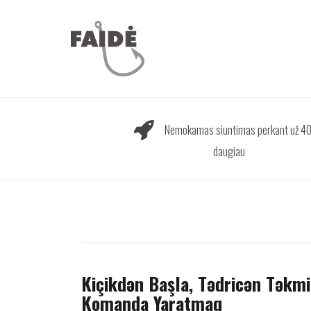
Skip
to
content
Nemokamas siuntimas perkant už 40
daugiau
Kiçikdən Başla, Tədricən Təkmi
Komanda Yaratmaq