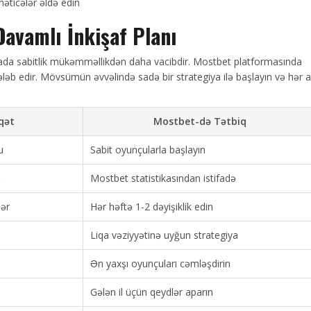
nəticələr əldə edin
avamlı İnkişaf Planı
ada sabitlik mükəmməllikdən daha vacibdir. Mostbet platformasında
ləb edir. Mövsümün əvvəlində sadə bir strategiya ilə başlayın və hər 
qət
Mostbet-də Tətbiq
u
Sabit oyunçularla başlayın
ə
Mostbet statistikasından istifadə
lər
Hər həftə 1-2 dəyişiklik edin
Liqa vəziyyətinə uyğun strategiya
Ən yaxşı oyunçuları cəmləşdirin
Gələn il üçün qeydlər aparın