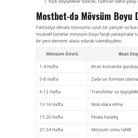
Kiçik dəyişikliklər edərək, tədricən daha yaxşı 
Mostbet-də Mövsüm Boyu D
Fantaziya idmanı mövsümü uzun bir yarışdır və bur
müxtəlif turnirlər mövsüm boyu fərqli yanaşmalar tə
bir yeni element əlavə edərək təkmilləşdirin.
Mövsüm Dövrü
Əsas Diq
1-4 Həftə
Əsas komanda quruluş
5-8 Həftə
Zədə və formanı izləm
9-12 Həftə
Transferlər və dəyişiklik
13-16 Həftə
Riski idarə etmə
17-20 Həftə
Finala hazırlıq
21-24 Həftə
Mövsüm sonu təhlili