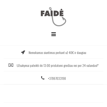
Skip
to
content
Nemokamas siuntimas perkant už 40€ ir daugiau
Užsakymai pateikti iki 13:00 pristatomi greičiau nei per 24 valandas!*
+37067033198