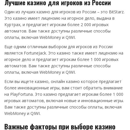
Лучшие казино для игроков из России
Один из лучших казино для игроков из России – это BitStarz.
Это казино имеет лицензию на игорное дело, выдана в
Куртрах, и предлагает игрокам более 2 000 игровых
автоматов. Вам также доступны различные способы
оплаты, включая WebMoney и QIWI.
Еще одним отличным выбором для игроков из России
является FortuneJack. Это казино также имеет лицензию на
игорное дело и предлагает игрокам более 1 000 игровых
автоматов. Вам также доступны различные способы
оплаты, включая WebMoney и QIWI.
Если вы ищете казино, онлайн казино которое предлагает
более инновационные игры, вам стоит обратить внимание
на PlayFortuna. Это казино предлагает игрокам более 1 000
игровых автоматов, включая новые и инновационные игры.
Вам также доступны различные способы оплаты, включая
WebMoney и QIWI.
Важные факторы при выборе казино