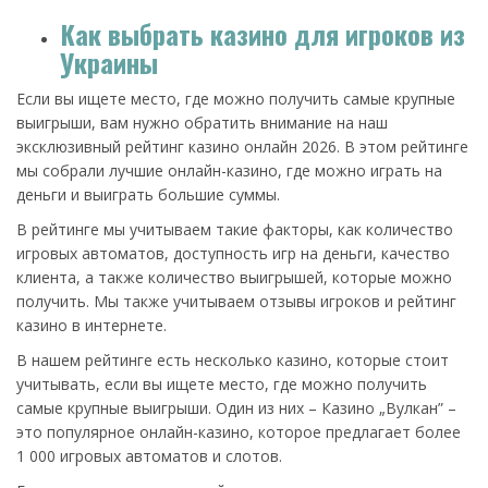
Как выбрать казино для игроков из
Украины
Если вы ищете место, где можно получить самые крупные
выигрыши, вам нужно обратить внимание на наш
эксклюзивный рейтинг казино онлайн 2026. В этом рейтинге
мы собрали лучшие онлайн-казино, где можно играть на
деньги и выиграть большие суммы.
В рейтинге мы учитываем такие факторы, как количество
игровых автоматов, доступность игр на деньги, качество
клиента, а также количество выигрышей, которые можно
получить. Мы также учитываем отзывы игроков и рейтинг
казино в интернете.
В нашем рейтинге есть несколько казино, которые стоит
учитывать, если вы ищете место, где можно получить
самые крупные выигрыши. Один из них – Казино „Вулкан” –
это популярное онлайн-казино, которое предлагает более
1 000 игровых автоматов и слотов.