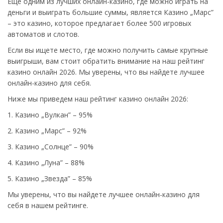
Еще одним из лучших онлайн-казино, где можно играть на
деньги и выиграть большие суммы, является Казино „Марс”
– это казино, которое предлагает более 500 игровых
автоматов и слотов.
Если вы ищете место, где можно получить самые крупные
выигрыши, вам стоит обратить внимание на наш рейтинг
казино онлайн 2026. Мы уверены, что вы найдете лучшее
онлайн-казино для себя.
Ниже мы приведем наш рейтинг казино онлайн 2026:
1. Казино „Вулкан” – 95%
2. Казино „Марс” – 92%
3. Казино „Солнце” – 90%
4. Казино „Луна” – 88%
5. Казино „Звезда” – 85%
Мы уверены, что вы найдете лучшее онлайн-казино для
себя в нашем рейтинге.