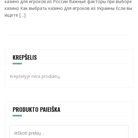
казино для игроков из России Важные факторы при выборе
казино Как выбрать казино для игроков из Украины Если вы
ищете […]
KREPŠELIS
Krepšelyje nėra produktų.
PRODUKTO PAIEIŠKA
Ieškoti: