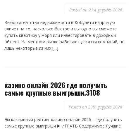
Posted on
21st gegužės 2026
Выбор агентства недвижимости в Кобулети напрямую
влияет на то, насколько быстро и выгодно вы сможете
купить квартиру у моря или инвестировать в доходный
объект. На местном рынке работают десятки компаний, но
лишь некоторые из них […]
казино онлайн 2026 где получить
самые крупные выигрыши.3108
Posted on
20th gegužės 2026
Эксклюзивный рейтинг казино онлайн 2026 – где получить
самые крупные выигрыши ▶️ ИГРАТЬ Содержимое Лучшие