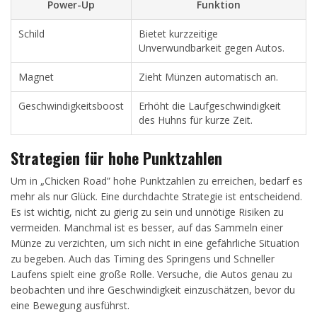
Power-Up
Funktion
Schild
Bietet kurzzeitige
Unverwundbarkeit gegen Autos.
Magnet
Zieht Münzen automatisch an.
Geschwindigkeitsboost
Erhöht die Laufgeschwindigkeit
des Huhns für kurze Zeit.
Strategien für hohe Punktzahlen
Um in „Chicken Road” hohe Punktzahlen zu erreichen, bedarf es
mehr als nur Glück. Eine durchdachte Strategie ist entscheidend.
Es ist wichtig, nicht zu gierig zu sein und unnötige Risiken zu
vermeiden. Manchmal ist es besser, auf das Sammeln einer
Münze zu verzichten, um sich nicht in eine gefährliche Situation
zu begeben. Auch das Timing des Springens und Schneller
Laufens spielt eine große Rolle. Versuche, die Autos genau zu
beobachten und ihre Geschwindigkeit einzuschätzen, bevor du
eine Bewegung ausführst.