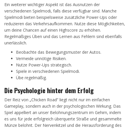
Ein weiterer wichtiger Aspekt ist das Ausnutzen der
verschiedenen Spielmodi, falls diese verfügbar sind. Manche
Spielmodi bieten beispielsweise zusätzliche Power-Ups oder
reduzieren das Verkehrsaufkommen. Nutze diese Möglichkeiten,
um deine Chancen auf einen Highscore zu erhöhen.
Regelmäßiges Üben und das Lernen aus Fehlern sind ebenfalls
unerlässlich.
Beobachte das Bewegungsmuster der Autos.
Vermeide unnötige Risiken.
Nutze Power-Ups strategisch.
Spiele in verschiedenen Spielmodi.
Übe regelmäßig.
Die Psychologie hinter dem Erfolg
Der Reiz von „Chicken Road” liegt nicht nur im einfachen
Gameplay, sondern auch in der psychologischen Wirkung. Das
Spiel appelliert an unser Belohnungszentrum im Gehirn, indem
es uns für jede erfolgreich überquerte Straße und gesammelte
Münze belohnt. Der Nervenkitzel und die Herausforderung des