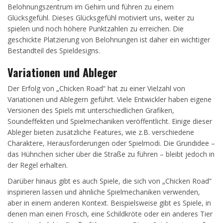
Belohnungszentrum im Gehirn und führen zu einem
Glücksgefühl. Dieses Glücksgefühl motiviert uns, weiter zu
spielen und noch höhere Punktzahlen zu erreichen. Die
geschickte Platzierung von Belohnungen ist daher ein wichtiger
Bestandteil des Spieldesigns.
Variationen und Ableger
Der Erfolg von „Chicken Road” hat zu einer Vielzahl von
Variationen und Ablegern geführt. Viele Entwickler haben eigene
Versionen des Spiels mit unterschiedlichen Grafiken,
Soundeffekten und Spielmechaniken veröffentlicht. Einige dieser
Ableger bieten zusätzliche Features, wie z.B. verschiedene
Charaktere, Herausforderungen oder Spielmodi. Die Grundidee –
das Hühnchen sicher über die Straße zu führen – bleibt jedoch in
der Regel erhalten.
Darüber hinaus gibt es auch Spiele, die sich von „Chicken Road”
inspirieren lassen und ähnliche Spielmechaniken verwenden,
aber in einem anderen Kontext. Beispielsweise gibt es Spiele, in
denen man einen Frosch, eine Schildkröte oder ein anderes Tier