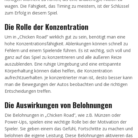
wagen. Die Fähigkeit, das Timing zu meistern, ist der Schlüssel
zum Erfolg in diesem Spiel.
Die Rolle der Konzentration
Um in „Chicken Road” wirklich gut zu sein, benötigt man eine
hohe Konzentrationsfähigkeit. Ablenkungen können schnell zu
Fehlern und einem Spielende führen. Es ist wichtig, sich voll und
ganz auf das Spiel zu konzentrieren und alle äußeren Reize
auszublenden. Eine ruhige Umgebung und eine entspannte
Körperhaltung können dabei helfen, die Konzentration
aufrechtzuerhalten. Je konzentrierter man ist, desto besser kann
man die Bewegungen der Autos beobachten und die richtigen
Entscheidungen treffen.
Die Auswirkungen von Belohnungen
Die Belohnungen in „Chicken Road”, wie z.B. Münzen oder
Power-Ups, spielen eine wichtige Rolle bei der Motivation der
Spieler. Sie geben einem das Gefühl, Fortschritte zu machen und
belohnen die eigene Leistung. Diese Belohnungen aktivieren das