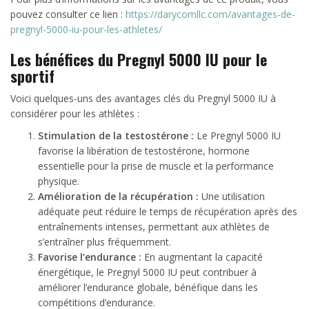
pouvez consulter ce lien :
https://darycomllc.com/avantages-de-
pregnyl-5000-iu-pour-les-athletes/
Les bénéfices du Pregnyl 5000 IU pour le
sportif
Voici quelques-uns des avantages clés du Pregnyl 5000 IU à
considérer pour les athlètes :
Stimulation de la testostérone :
Le Pregnyl 5000 IU
favorise la libération de testostérone, hormone
essentielle pour la prise de muscle et la performance
physique.
Amélioration de la récupération :
Une utilisation
adéquate peut réduire le temps de récupération après des
entraînements intenses, permettant aux athlètes de
s’entraîner plus fréquemment.
Favorise l’endurance :
En augmentant la capacité
énergétique, le Pregnyl 5000 IU peut contribuer à
améliorer l’endurance globale, bénéfique dans les
compétitions d’endurance.