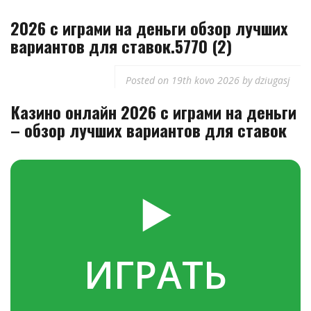
2026 с играми на деньги обзор лучших
вариантов для ставок.5770 (2)
Posted on
19th kovo 2026
by
dziugasj
Казино онлайн 2026 с играми на деньги
– обзор лучших вариантов для ставок
▶️
ИГРАТЬ