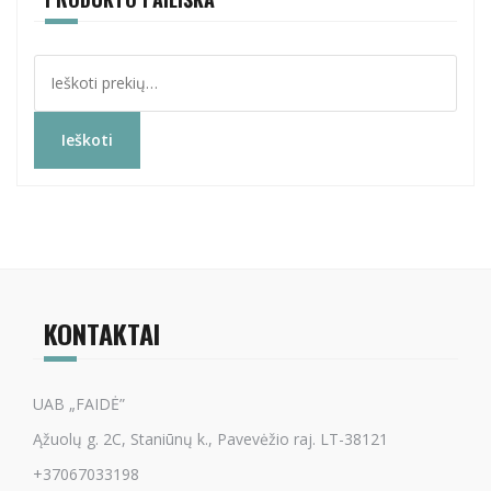
Ieškoti:
Ieškoti
KONTAKTAI
UAB „FAIDĖ”
Ąžuolų g. 2C, Staniūnų k., Pavevėžio raj. LT-38121
+37067033198