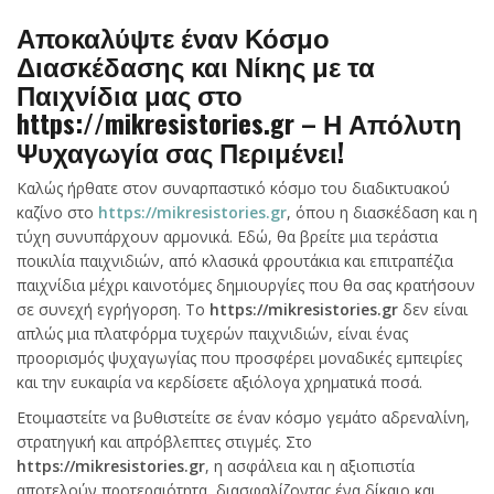
Αποκαλύψτε έναν Κόσμο
Διασκέδασης και Νίκης με τα
Παιχνίδια μας στο
https://mikresistories.gr – Η Απόλυτη
Ψυχαγωγία σας Περιμένει!
Καλώς ήρθατε στον συναρπαστικό κόσμο του διαδικτυακού
καζίνο στο
https://mikresistories.gr
, όπου η διασκέδαση και η
τύχη συνυπάρχουν αρμονικά. Εδώ, θα βρείτε μια τεράστια
ποικιλία παιχνιδιών, από κλασικά φρουτάκια και επιτραπέζια
παιχνίδια μέχρι καινοτόμες δημιουργίες που θα σας κρατήσουν
σε συνεχή εγρήγορση. Το
https://mikresistories.gr
δεν είναι
απλώς μια πλατφόρμα τυχερών παιχνιδιών, είναι ένας
προορισμός ψυχαγωγίας που προσφέρει μοναδικές εμπειρίες
και την ευκαιρία να κερδίσετε αξιόλογα χρηματικά ποσά.
Ετοιμαστείτε να βυθιστείτε σε έναν κόσμο γεμάτο αδρεναλίνη,
στρατηγική και απρόβλεπτες στιγμές. Στο
https://mikresistories.gr
, η ασφάλεια και η αξιοπιστία
αποτελούν προτεραιότητα, διασφαλίζοντας ένα δίκαιο και