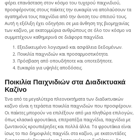
φέρει επανάσταση στον κόσμο του τυχερού παιχνιδιού,
προσφέροντας στους παίκτες την ευκαιρία να απολαύσουν τα
αγαπημένα τους παιχνίδια από την άνεση του σπιτιού τους.
Αυτή η εξέλιξη έχει οδηγήσει σε μια άνθηση της βιομηχανίας
των καζίνο, με εκατομμύρια ανθρώπους σε όλο τον κόσμο να
συμμετέχουν καθημερινά σε διάφορα παιχνίδια.
Εξειδικευμένο λογισμικό και ασφάλεια δεδομένων.
Ποικιλία παιχνιδιών και προσαρμοστικότητα.
Πρόσβαση από οπουδήποτε και οποτεδήποτε.
Ευκαιρία για υψηλές αποδόσεις.
Ποικιλία Παιχνιδιών στα Διαδικτυακά
Καζίνο
Ένα από τα μεγαλύτερα πλεονεκτήματα των διαδικτυακών
καζίνο είναι η τεράστια ποικιλία παιχνιδιών που προσφέρουν.
Οι παίκτες μπορούν να επιλέξουν από μια πληθώρα επιλογών,
όπως κλασικά φρουτάκια, επιτραπέζια παιχνίδια, παιχνίδια με
ζωντανούς κρουπιέρηδες και πολλά άλλα. Τα φρουτάκια είναι
ίσως το πιο δημοφιλές παιχνίδι στα καζίνο, με εκατοντάδες