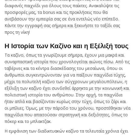
διαφανές παιχνίδι για όλους τους παίκτες. Ανακαλύψτε τις
προσφορές μας, τα bonus και τις προκλήσεις που θα
ανεβάσουν την εμπειρία σας σε ένα εντελώς νέο επίπεδο.
Κάντε την εγγραφή σας σήμερα και ξεκινήστε το ταξίδι σας
προς τη νίκη!
Η Ιστορία των Καζίνο και η Εξέλιξή τους
Τα καζίνο, όπως τα γνωρίζουμε σήμερα, έχουν μια μακρά και
συναρπαστική ιστορία που χρονολογείται αιώνες πίσω. Από τις
ταβέρνες και τα κέντρα διασκέδασης του μεσαίωνα, όπου οι
άνθρωποι συγκεντρώνονταν για να παίξουν παιχνίδια τύχης,
μέχρι τα πολυτελή καζίνο των σύγχρονων μεγαλουπόλεων, η
εξέλιξη των καζίνο έχει συνδεθεί άρρηκτα με την κοινωνική και
πολιτιστική ιστορία του ανθρώπου. Στην αρχή, τα παιχνίδια
ήταν απλά και βασίζονταν κυρίως στην τύχη, όπως το ζάρι και
οι μπίλιες. Όμως, με την πάροδο του χρόνου, προστέθηκαν νέα
παιχνίδια που απαιτούσαν στρατηγική και δεξιότητες, όπως το
πόκερ και το μπλακτζακ.
Η εμφάνιση των διαδικτυακών καζίνο τα τελευταία χρόνια έχει