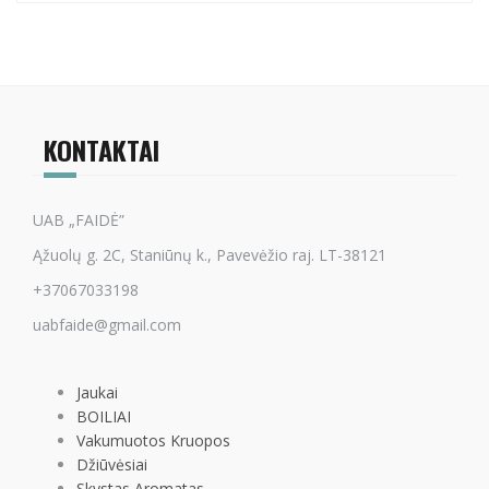
KONTAKTAI
UAB „FAIDĖ”
Ąžuolų g. 2C, Staniūnų k., Pavevėžio raj. LT-38121
+37067033198
uabfaide@gmail.com
Jaukai
BOILIAI
Vakumuotos Kruopos
Džiūvėsiai
Skystas Aromatas