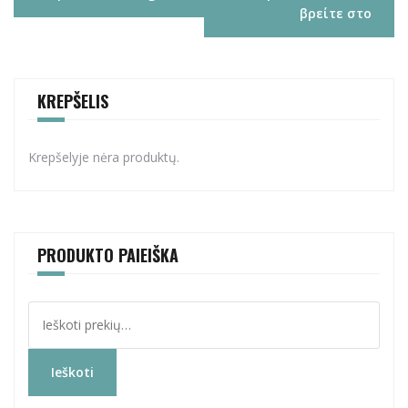
βρείτε στο
KREPŠELIS
Krepšelyje nėra produktų.
PRODUKTO PAIEIŠKA
Ieškoti:
Ieškoti