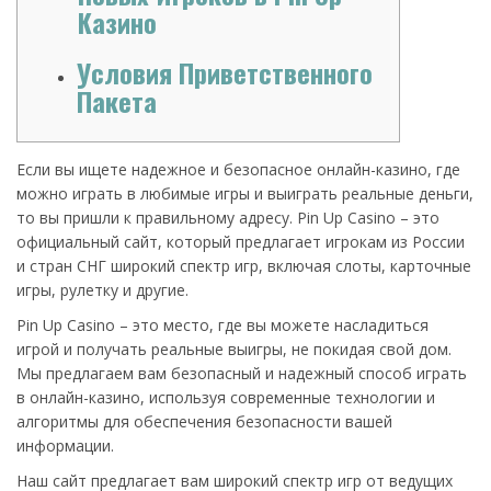
Казино
Условия Приветственного
Пакета
Если вы ищете надежное и безопасное онлайн-казино, где
можно играть в любимые игры и выиграть реальные деньги,
то вы пришли к правильному адресу. Pin Up Casino – это
официальный сайт, который предлагает игрокам из России
и стран СНГ широкий спектр игр, включая слоты, карточные
игры, рулетку и другие.
Pin Up Casino – это место, где вы можете насладиться
игрой и получать реальные выигры, не покидая свой дом.
Мы предлагаем вам безопасный и надежный способ играть
в онлайн-казино, используя современные технологии и
алгоритмы для обеспечения безопасности вашей
информации.
Наш сайт предлагает вам широкий спектр игр от ведущих