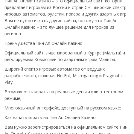
Пин Ап Онлайн Казино – это официальный сайт, который
предлагает игрокам из России и стран СНГ широкий спектр
игровых автоматов, рулетки, покера и других азартных игр.
Вам не нужно искать другие сайты, потому что Пин Ап
Онлайн Казино – это лучшее решение для игроков из
региона.
Преимущества Пин Ап Онлайн Казино:
Официальный сайт, лицензированный в Куртре (Мальта) и
регулируемый Комиссией по азартным играм Мальты;
Широкий спектр игровых автоматов от ведущих
разработчиков, включая NetEnt, Microgaming и Pragmatic
Play;
Возможность играть на реальные деньги или в тестовом
режиме;
Многоязычный интерфейс, доступный на русском языке;
Как начать играть на Пин Ап Онлайн Казино:
Вам нужно зарегистрироваться на официальном сайте Пин
Ап Онлайн Казино, указав свои контактные данные;