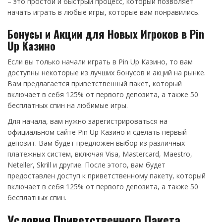
– это простой и быстрый процесс, который позволяет
начать играть в любые игры, которые вам понравились.
Бонусы и Акции для Новых Игроков в Pin
Up Казино
Если вы только начали играть в Pin Up Казино, то вам
доступны некоторые из лучших бонусов и акций на рынке.
Вам предлагается приветственный пакет, который
включает в себя 125% от первого депозита, а также 50
бесплатных спин на любимые игры.
Для начала, вам нужно зарегистрироваться на
официальном сайте Pin Up Казино и сделать первый
депозит. Вам будет предложен выбор из различных
платежных систем, включая Visa, Mastercard, Maestro,
Neteller, Skrill и другие. После этого, вам будет
предоставлен доступ к приветственному пакету, который
включает в себя 125% от первого депозита, а также 50
бесплатных спин.
Условия Приветственного Пакета