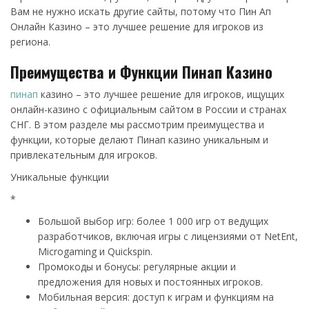
Вам не нужно искать другие сайты, потому что Пин Ап
Онлайн Казино – это лучшее решение для игроков из
региона.
Преимущества и Функции Пинап Казино
пинап
казино – это лучшее решение для игроков, ищущих
онлайн-казино с официальным сайтом в России и странах
СНГ. В этом разделе мы рассмотрим преимущества и
функции, которые делают Пинап казино уникальным и
привлекательным для игроков.
Уникальные функции
*
Большой выбор игр: более 1 000 игр от ведущих
разработчиков, включая игры с лицензиями от NetEnt,
Microgaming и Quickspin.
Промокоды и бонусы: регулярные акции и
предложения для новых и постоянных игроков.
Мобильная версия: доступ к играм и функциям на