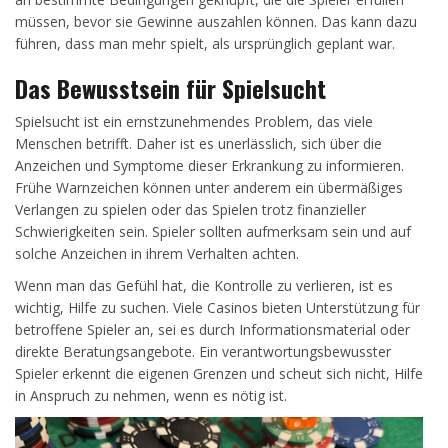
müssen, bevor sie Gewinne auszahlen können. Das kann dazu
führen, dass man mehr spielt, als ursprünglich geplant war.
Das Bewusstsein für Spielsucht
Spielsucht ist ein ernstzunehmendes Problem, das viele
Menschen betrifft. Daher ist es unerlässlich, sich über die
Anzeichen und Symptome dieser Erkrankung zu informieren.
Frühe Warnzeichen können unter anderem ein übermäßiges
Verlangen zu spielen oder das Spielen trotz finanzieller
Schwierigkeiten sein. Spieler sollten aufmerksam sein und auf
solche Anzeichen in ihrem Verhalten achten.
Wenn man das Gefühl hat, die Kontrolle zu verlieren, ist es
wichtig, Hilfe zu suchen. Viele Casinos bieten Unterstützung für
betroffene Spieler an, sei es durch Informationsmaterial oder
direkte Beratungsangebote. Ein verantwortungsbewusster
Spieler erkennt die eigenen Grenzen und scheut sich nicht, Hilfe
in Anspruch zu nehmen, wenn es nötig ist.