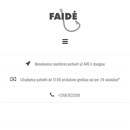
Skip
to
content
Nemokamas siuntimas perkant už 40€ ir daugiau
Užsakymai pateikti iki 13:00 pristatomi greičiau nei per 24 valandas!*
+37067033198