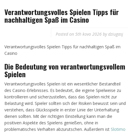
Verantwortungsvolles Spielen Tipps für
nachhaltigen Spaß im Casino
Posted on
5th kovo 2026
by
dziugasj
Verantwortungsvolles Spielen Tipps für nachhaltigen Spaß im
Casino
Die Bedeutung von verantwortungsvollem
Spielen
Verantwortungsvolles Spielen ist ein wesentlicher Bestandteil
des Casino-Erlebnisses. Es bedeutet, die eigene Spielweise zu
kontrollieren und sicherzustellen, dass das Spielen nicht zur
Belastung wird. Spieler sollten sich der Risiken bewusst sein und
verstehen, dass Glücksspiele in erster Linie der Unterhaltung
dienen sollten. Mit der richtigen Einstellung kann man die
positiven Aspekte des Spielens genießen, ohne in
problematisches Verhalten abzurutschen. Außerdem ist
Slotimo