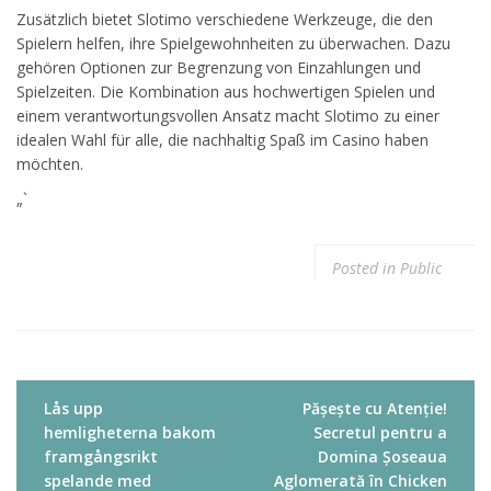
Zusätzlich bietet Slotimo verschiedene Werkzeuge, die den
Spielern helfen, ihre Spielgewohnheiten zu überwachen. Dazu
gehören Optionen zur Begrenzung von Einzahlungen und
Spielzeiten. Die Kombination aus hochwertigen Spielen und
einem verantwortungsvollen Ansatz macht Slotimo zu einer
idealen Wahl für alle, die nachhaltig Spaß im Casino haben
möchten.
„`
Posted in
Public
Navigacija
Lås upp
Pășește cu Atenție!
tarp
hemligheterna bakom
Secretul pentru a
įrašų
framgångsrikt
Domina Șoseaua
spelande med
Aglomerată în Chicken