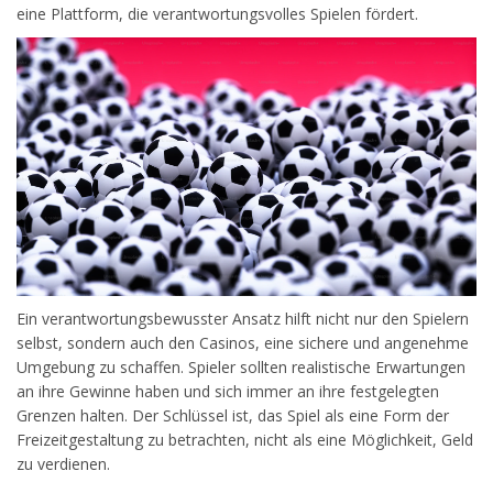
eine Plattform, die verantwortungsvolles Spielen fördert.
Ein verantwortungsbewusster Ansatz hilft nicht nur den Spielern
selbst, sondern auch den Casinos, eine sichere und angenehme
Umgebung zu schaffen. Spieler sollten realistische Erwartungen
an ihre Gewinne haben und sich immer an ihre festgelegten
Grenzen halten. Der Schlüssel ist, das Spiel als eine Form der
Freizeitgestaltung zu betrachten, nicht als eine Möglichkeit, Geld
zu verdienen.