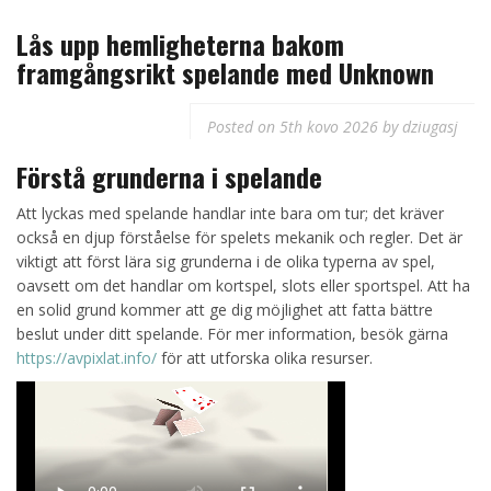
Lås upp hemligheterna bakom
framgångsrikt spelande med Unknown
Posted on
5th kovo 2026
by
dziugasj
Förstå grunderna i spelande
Att lyckas med spelande handlar inte bara om tur; det kräver
också en djup förståelse för spelets mekanik och regler. Det är
viktigt att först lära sig grunderna i de olika typerna av spel,
oavsett om det handlar om kortspel, slots eller sportspel. Att ha
en solid grund kommer att ge dig möjlighet att fatta bättre
beslut under ditt spelande. För mer information, besök gärna
https://avpixlat.info/
för att utforska olika resurser.