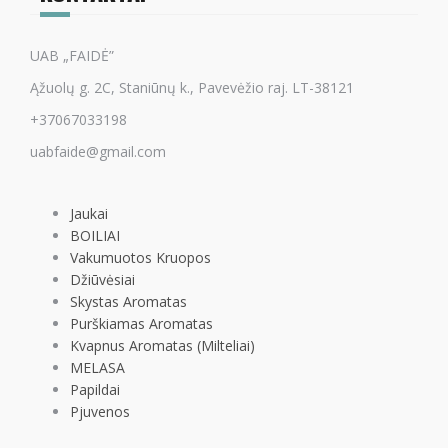
UAB „FAIDĖ”
Ąžuolų g. 2C, Staniūnų k., Pavevėžio raj. LT-38121
+37067033198
uabfaide@gmail.com
Jaukai
BOILIAI
Vakumuotos Kruopos
Džiūvėsiai
Skystas Aromatas
Purškiamas Aromatas
Kvapnus Aromatas (Milteliai)
MELASA
Papildai
Pjuvenos