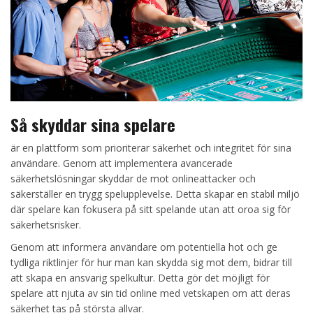
Så skyddar sina spelare
är en plattform som prioriterar säkerhet och integritet för sina
användare. Genom att implementera avancerade
säkerhetslösningar skyddar de mot onlineattacker och
säkerställer en trygg spelupplevelse. Detta skapar en stabil miljö
där spelare kan fokusera på sitt spelande utan att oroa sig för
säkerhetsrisker.
Genom att informera användare om potentiella hot och ge
tydliga riktlinjer för hur man kan skydda sig mot dem, bidrar till
att skapa en ansvarig spelkultur. Detta gör det möjligt för
spelare att njuta av sin tid online med vetskapen om att deras
säkerhet tas på största allvar.