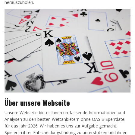
herauszuholen.
Über unsere Webseite
Unsere Webseite bietet Ihnen umfassende Informationen und
Analysen zu den besten Wettanbietern ohne OASIS-Sperrdatei
für das Jahr 2026. Wir haben es uns zur Aufgabe gemacht,
Spieler in ihrer Entscheidungsfindung zu unterstützen und ihnen