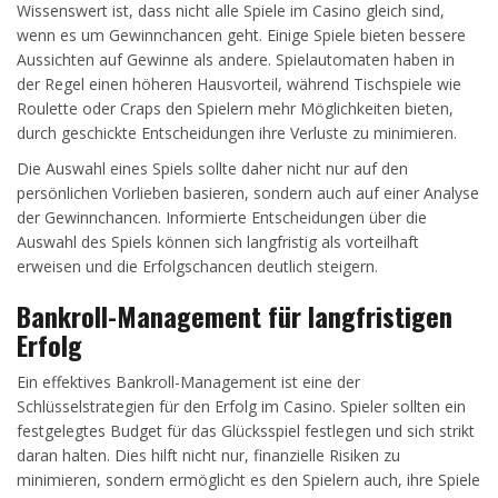
Wissenswert ist, dass nicht alle Spiele im Casino gleich sind,
wenn es um Gewinnchancen geht. Einige Spiele bieten bessere
Aussichten auf Gewinne als andere. Spielautomaten haben in
der Regel einen höheren Hausvorteil, während Tischspiele wie
Roulette oder Craps den Spielern mehr Möglichkeiten bieten,
durch geschickte Entscheidungen ihre Verluste zu minimieren.
Die Auswahl eines Spiels sollte daher nicht nur auf den
persönlichen Vorlieben basieren, sondern auch auf einer Analyse
der Gewinnchancen. Informierte Entscheidungen über die
Auswahl des Spiels können sich langfristig als vorteilhaft
erweisen und die Erfolgschancen deutlich steigern.
Bankroll-Management für langfristigen
Erfolg
Ein effektives Bankroll-Management ist eine der
Schlüsselstrategien für den Erfolg im Casino. Spieler sollten ein
festgelegtes Budget für das Glücksspiel festlegen und sich strikt
daran halten. Dies hilft nicht nur, finanzielle Risiken zu
minimieren, sondern ermöglicht es den Spielern auch, ihre Spiele