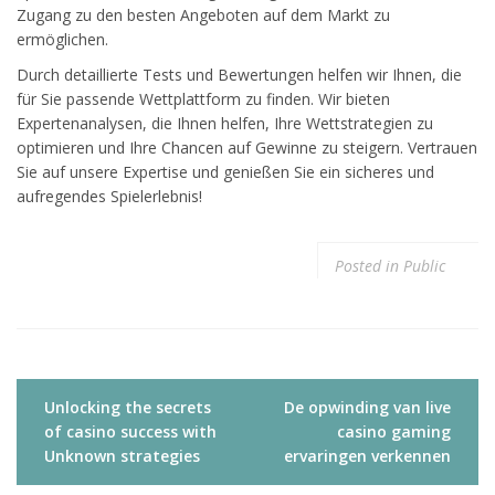
Zugang zu den besten Angeboten auf dem Markt zu
ermöglichen.
Durch detaillierte Tests und Bewertungen helfen wir Ihnen, die
für Sie passende Wettplattform zu finden. Wir bieten
Expertenanalysen, die Ihnen helfen, Ihre Wettstrategien zu
optimieren und Ihre Chancen auf Gewinne zu steigern. Vertrauen
Sie auf unsere Expertise und genießen Sie ein sicheres und
aufregendes Spielerlebnis!
Posted in
Public
Navigacija
Unlocking the secrets
De opwinding van live
tarp
of casino success with
casino gaming
įrašų
Unknown strategies
ervaringen verkennen