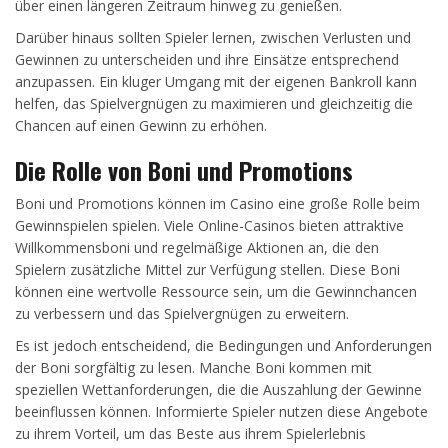
über einen längeren Zeitraum hinweg zu genießen.
Darüber hinaus sollten Spieler lernen, zwischen Verlusten und
Gewinnen zu unterscheiden und ihre Einsätze entsprechend
anzupassen. Ein kluger Umgang mit der eigenen Bankroll kann
helfen, das Spielvergnügen zu maximieren und gleichzeitig die
Chancen auf einen Gewinn zu erhöhen.
Die Rolle von Boni und Promotions
Boni und Promotions können im Casino eine große Rolle beim
Gewinnspielen spielen. Viele Online-Casinos bieten attraktive
Willkommensboni und regelmäßige Aktionen an, die den
Spielern zusätzliche Mittel zur Verfügung stellen. Diese Boni
können eine wertvolle Ressource sein, um die Gewinnchancen
zu verbessern und das Spielvergnügen zu erweitern.
Es ist jedoch entscheidend, die Bedingungen und Anforderungen
der Boni sorgfältig zu lesen. Manche Boni kommen mit
speziellen Wettanforderungen, die die Auszahlung der Gewinne
beeinflussen können. Informierte Spieler nutzen diese Angebote
zu ihrem Vorteil, um das Beste aus ihrem Spielerlebnis