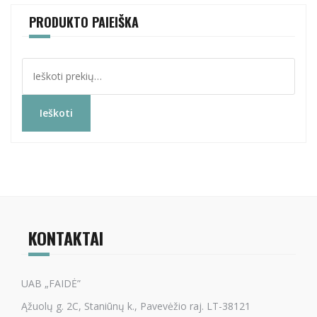
PRODUKTO PAIEIŠKA
Ieškoti:
Ieškoti
KONTAKTAI
UAB „FAIDĖ”
Ąžuolų g. 2C, Staniūnų k., Pavevėžio raj. LT-38121