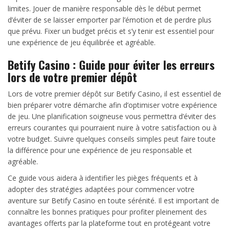
limites. Jouer de manière responsable dès le début permet
d’éviter de se laisser emporter par l’émotion et de perdre plus
que prévu. Fixer un budget précis et s’y tenir est essentiel pour
une expérience de jeu équilibrée et agréable.
Betify Casino : Guide pour éviter les erreurs
lors de votre premier dépôt
Lors de votre premier dépôt sur Betify Casino, il est essentiel de
bien préparer votre démarche afin d’optimiser votre expérience
de jeu. Une planification soigneuse vous permettra d’éviter des
erreurs courantes qui pourraient nuire à votre satisfaction ou à
votre budget. Suivre quelques conseils simples peut faire toute
la différence pour une expérience de jeu responsable et
agréable.
Ce guide vous aidera à identifier les pièges fréquents et à
adopter des stratégies adaptées pour commencer votre
aventure sur Betify Casino en toute sérénité. Il est important de
connaître les bonnes pratiques pour profiter pleinement des
avantages offerts par la plateforme tout en protégeant votre