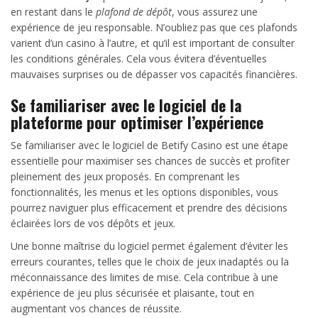
en restant dans le
plafond de dépôt
, vous assurez une
expérience de jeu responsable. N’oubliez pas que ces plafonds
varient d’un casino à l’autre, et qu’il est important de consulter
les conditions générales. Cela vous évitera d’éventuelles
mauvaises surprises ou de dépasser vos capacités financières.
Se familiariser avec le logiciel de la
plateforme pour optimiser l’expérience
Se familiariser avec le logiciel de Betify Casino est une étape
essentielle pour maximiser ses chances de succès et profiter
pleinement des jeux proposés. En comprenant les
fonctionnalités, les menus et les options disponibles, vous
pourrez naviguer plus efficacement et prendre des décisions
éclairées lors de vos dépôts et jeux.
Une bonne maîtrise du logiciel permet également d’éviter les
erreurs courantes, telles que le choix de jeux inadaptés ou la
méconnaissance des limites de mise. Cela contribue à une
expérience de jeu plus sécurisée et plaisante, tout en
augmentant vos chances de réussite.