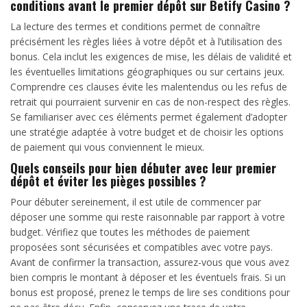
conditions avant le premier dépôt sur Betify Casino ?
La lecture des termes et conditions permet de connaître
précisément les règles liées à votre dépôt et à l’utilisation des
bonus. Cela inclut les exigences de mise, les délais de validité et
les éventuelles limitations géographiques ou sur certains jeux.
Comprendre ces clauses évite les malentendus ou les refus de
retrait qui pourraient survenir en cas de non-respect des règles.
Se familiariser avec ces éléments permet également d’adopter
une stratégie adaptée à votre budget et de choisir les options
de paiement qui vous conviennent le mieux.
Quels conseils pour bien débuter avec leur premier
dépôt et éviter les pièges possibles ?
Pour débuter sereinement, il est utile de commencer par
déposer une somme qui reste raisonnable par rapport à votre
budget. Vérifiez que toutes les méthodes de paiement
proposées sont sécurisées et compatibles avec votre pays.
Avant de confirmer la transaction, assurez-vous que vous avez
bien compris le montant à déposer et les éventuels frais. Si un
bonus est proposé, prenez le temps de lire ses conditions pour