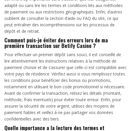
adapté ou sans lire les termes et conditions liés aux méthodes
de paiement ou aux restrictions géographiques. Enfin, d’autres
oublient de consulter la section d’aide ou FAQ du site, ce qui
peut entraîner des incompréhensions sur les processus de
dépôt et de retrait.
Comment puis-je éviter des erreurs lors de ma
première transaction sur Betify Casino ?
Pour effectuer un premier dépôt sans souci, il est conseillé de
lire attentivement les instructions relatives à la méthode de
paiement choisie et de s’assurer que celle-ci est compatible avec
votre pays de résidence. Vérifiez aussi si vous remplissez toutes
les conditions pour bénéficier des bonus ou promotions,
notamment en utilisant le bon code promotionnel si nécessaire.
Avant de confirmer la transaction, relisez les détails (montant,
méthode, frais éventuels) pour éviter toute erreur. Enfin, pour
assurer la sécurité de votre argent, utilisez des moyens de
paiement fiables et veillez à ne pas partager vos données
confidentielles avec des tiers.
Quelle importance a la lecture des termes et