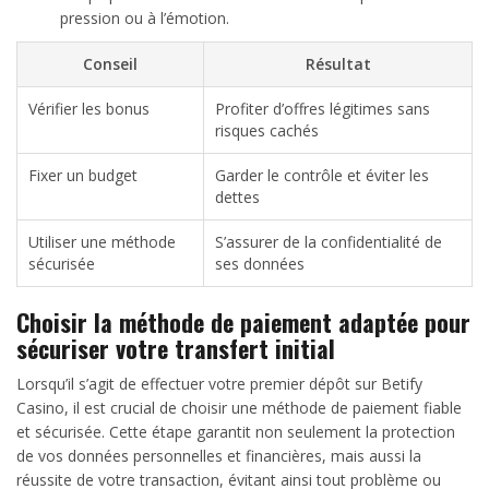
pression ou à l’émotion.
Conseil
Résultat
Vérifier les bonus
Profiter d’offres légitimes sans
risques cachés
Fixer un budget
Garder le contrôle et éviter les
dettes
Utiliser une méthode
S’assurer de la confidentialité de
sécurisée
ses données
Choisir la méthode de paiement adaptée pour
sécuriser votre transfert initial
Lorsqu’il s’agit de effectuer votre premier dépôt sur Betify
Casino, il est crucial de choisir une méthode de paiement fiable
et sécurisée. Cette étape garantit non seulement la protection
de vos données personnelles et financières, mais aussi la
réussite de votre transaction, évitant ainsi tout problème ou