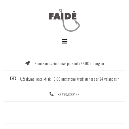
Skip
to
content
Nemokamas siuntimas perkant už 40€ ir daugiau
Užsakymai pateikti iki 13:00 pristatomi greičiau nei per 24 valandas!*
+37067033198