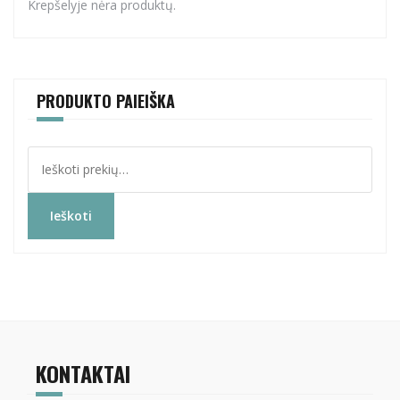
Krepšelyje nėra produktų.
PRODUKTO PAIEIŠKA
Ieškoti:
Ieškoti
KONTAKTAI