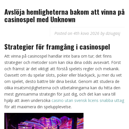
Avslöja hemligheterna bakom att vinna på
casinospel med Unknown
Posted on
4th kovo 2026
by
dziugasj
Strategier för framgång i casinospel
Att vinna på casinospel handlar inte bara om tur; det finns
strategier och metoder som kan öka dina odds avsevärt. Först
och främst är det viktigt att förstå spelets regler och mekanik.
Oavsett om du spelar slots, poker eller blackjack, ju mer du vet
om spelet, desto bättre blir dina beslut. Genom att studera de
olika insatsmöjligheterna och utbetalningarna kan du hitta den
mest gynnsamma strategin för just dig, och det kan vara till
hjälp att även undersöka
casino utan svensk licens snabba uttag
för att maximera din spelupplevelse.