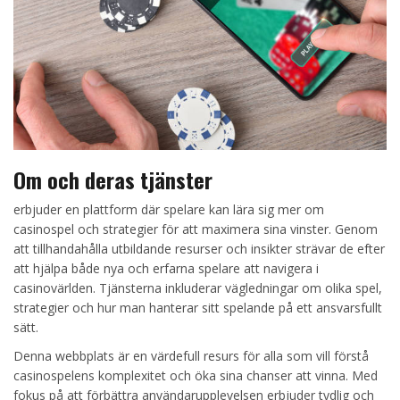
Om och deras tjänster
erbjuder en plattform där spelare kan lära sig mer om
casinospel och strategier för att maximera sina vinster. Genom
att tillhandahålla utbildande resurser och insikter strävar de efter
att hjälpa både nya och erfarna spelare att navigera i
casinovärlden. Tjänsterna inkluderar vägledningar om olika spel,
strategier och hur man hanterar sitt spelande på ett ansvarsfullt
sätt.
Denna webbplats är en värdefull resurs för alla som vill förstå
casinospelens komplexitet och öka sina chanser att vinna. Med
fokus på att förbättra användarupplevelsen erbjuder tydlig och