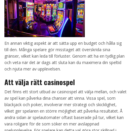
En annan viktig aspekt är att sätta upp en budget och hålla sig
till den. Många spelare gör misstaget att överskrida sina
gränser, vilket kan leda till förluster. Genom att ha en tydlig plan
och veta när det är dags att sluta kan du maximera din speltid
och njuta mer av upplevelsen.
Att välja rätt casinospel
Det finns ett stort utbud av casinospel att välja mellan, och valet
av spel kan påverka dina chanser att vinna. Vissa spel, som
blackjack och poker, involverar mer strategi och skicklighet,
vilket ger spelaren en större möjlighet att påverka resultatet. Å
andra sidan är spelautomater oftast baserade på tur, vilket kan
vara roligare för de som söker en mer avslappnad
spelupplevelse. För spelare kan detta val göra stor skillnad i