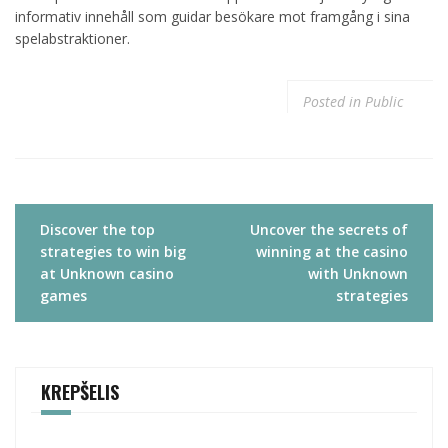
informativ innehåll som guidar besökare mot framgång i sina
spelabstraktioner.
Posted in
Public
Navigacija
Discover the top
Uncover the secrets of
tarp
strategies to win big
winning at the casino
įrašų
at Unknown casino
with Unknown
games
strategies
KREPŠELIS