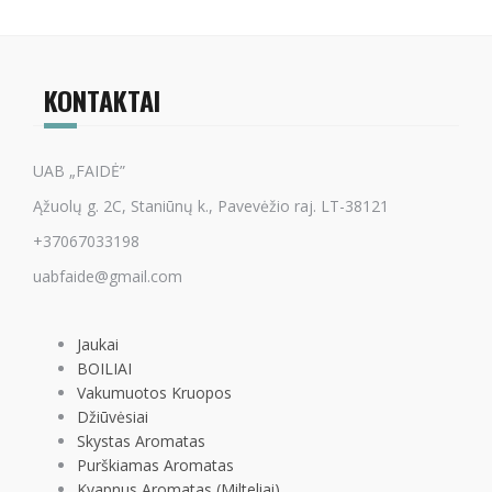
KONTAKTAI
UAB „FAIDĖ”
Ąžuolų g. 2C, Staniūnų k., Pavevėžio raj. LT-38121
+37067033198
uabfaide@gmail.com
Jaukai
BOILIAI
Vakumuotos Kruopos
Džiūvėsiai
Skystas Aromatas
Purškiamas Aromatas
Kvapnus Aromatas (Milteliai)