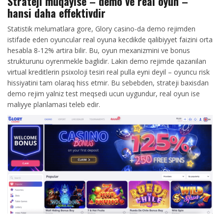
Strateji muqayise – demo ve real oyun –
hansi daha effektivdir
Statistik melumatlara gore, Glory casino-da demo rejimden
istifade eden oyuncular real oyuna kecdikde qalibiyyet faizini orta
hesabla 8-12% artira bilir. Bu, oyun mexanizmini ve bonus
strukturunu oyrenmekle baglidir. Lakin demo rejimde qazanilan
virtual kreditlerin psixoloji tesiri real pulla eyni deyil – oyuncu risk
hissiyatini tam olaraq hiss etmir. Bu sebebden, strateji baxisdan
demo rejim yalniz test meqsedi ucun uygundur, real oyun ise
maliyye planlamasi teleb edir.