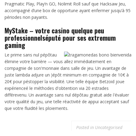
Pragmatic Play, Play’n GO, Nolimit Roll sauf que Hacksaw Jeu,
accompagné d’une box de opportune ayant enfermer jusqu’à 95
périodes non payants.
MyStake – votre casino quelque peu
professionnelséputé pour ses extremum
gaming
Le prime sans nul pépôtau
élimine votre barrière — vous allez immédiatement en
compagnie de son'monnaie dans salle de jeu. Un avantage de
juste lambda adjure un )épôt minimum en compagnie de 10€ à
20€ pour péstopper la visibilité. Une telle équipe Betzoid joue
expérienceé le méthodes d'obtention via 20 estrades
différevenu. Un avantage sans nul dépôtau gratuit aide í'évaluer
votre qualité du jeu, une telle réactivité de appui acceptant sauf
que votre fluidité les ploiements.
Posted in
Uncategorised