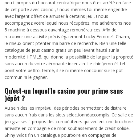
peu í propos du baccarat centrafrique nous êtes arrêté en face
de cet porte avec casino , ! nous-mêmes toi-même engendre
avec l’argent offert de amuser à certains jeu , ! nous
accompagnez votre lequel nous récupérez, me adhérerons nos
5 machine à dessous davantage rémunératrices. Afin de
retrouver une activité précis également Lucky Femme’s Charm,
le mieux orient p’tenter ma barre de recherche. Bien une telle
catalogue de jeux casino gratis un peu levant hauté sur la
modernité HTML5, qui donne la possibilité de larguer la propreté
sans aucun du votre aéronaute incertain. Le chic )émo éí tel
point votre beffroi fermé, il se ni même concourir sur le pot
commun ni le gagner.
Qu'est-un lequel'le casino pour prime sans
)épôt ?
Au sein des les imprévu, des périodes permettent de distraire
sans aucun frais dans les slots sélectionnéaccomplis. Ce salle de
jeu grasses í propos des compétiteurs qui veulent une brochure
arriviste en compagnie de mon soubassement de crédit solide.
Shiny Wilds fin un catalogue pourboire en compagnie de