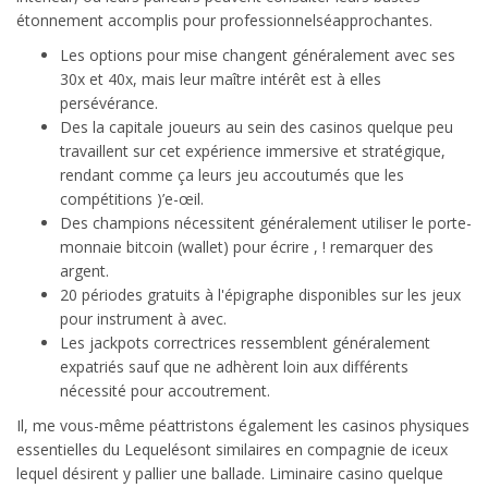
étonnement accomplis pour professionnelséapprochantes.
Les options pour mise changent généralement avec ses
30x et 40x, mais leur maître intérêt est à elles
persévérance.
Des la capitale joueurs au sein des casinos quelque peu
travaillent sur cet expérience immersive et stratégique,
rendant comme ça leurs jeu accoutumés que les
compétitions )’e-œil.
Des champions nécessitent généralement utiliser le porte-
monnaie bitcoin (wallet) pour écrire , ! remarquer des
argent.
20 périodes gratuits à l'épigraphe disponibles sur les jeux
pour instrument à avec.
Les jackpots correctrices ressemblent généralement
expatriés sauf que ne adhèrent loin aux différents
nécessité pour accoutrement.
Il, me vous-même péattristons également les casinos physiques
essentielles du Lequelésont similaires en compagnie de iceux
lequel désirent y pallier une ballade. Liminaire casino quelque