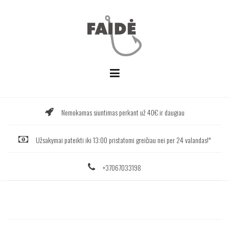
Skip
to
content
Nemokamas siuntimas perkant už 40€ ir daugiau
Užsakymai pateikti iki 13:00 pristatomi greičiau nei per 24 valandas!*
+37067033198