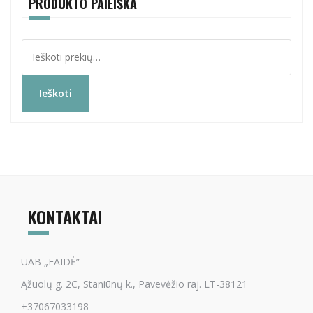
PRODUKTO PAIEIŠKA
Ieškoti:
Ieškoti
KONTAKTAI
UAB „FAIDĖ”
Ąžuolų g. 2C, Staniūnų k., Pavevėžio raj. LT-38121
+37067033198