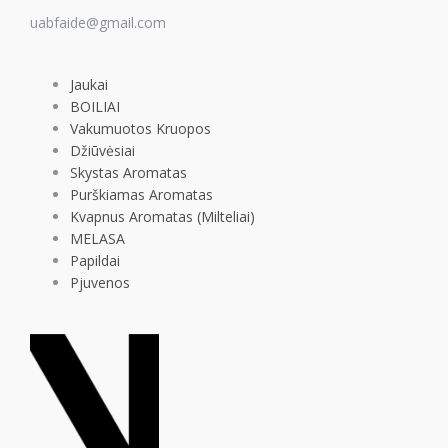
uabfaide@gmail.com
Jaukai
BOILIAI
Vakumuotos Kruopos
Džiūvėsiai
Skystas Aromatas
Purškiamas Aromatas
Kvapnus Aromatas (Milteliai)
MELASA
Papildai
Pjuvenos