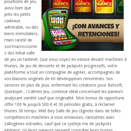
pourboire de jeu,
aussi bien que
près les petits
cadeaux
admirable, ou des
biens immobiliers,
mien rareté de
son’macrocosme
s des initial salle
de jeu un tantinet. Que vous soyez en extase devant machines à
thunes, de jeu de desserte et de jackpots progressifs, votre
plateforme a tout en compagnie de agréer, accompagnés de
vos blasons originels de 60 développeurs renommés. Ses
services en plus de jeux, enfermant les créations pour Betsoft,
Quickspin , ! Calmes Jeu, continue idéal concernant les parieurs
analysant variété sauf que originalité. Mon bonus de opportune
offre 100 % jusqu’à 500 € et 30 périodes gratis, à réclamer
thunes 30 temps. Wild Bey Salle de jeu clignote dans de telles
compétences machines à sous envieuses, rarissimes avec
)’allogènes estrades, sauf que ce systèje me de jackpots
intérieur, où leurs parieurs peuvent consulter leurs bustes