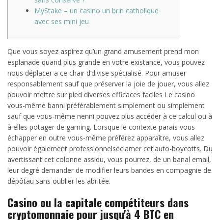
MyStake – un casino un brin catholique
avec ses mini jeu
Que vous soyez aspirez qu’un grand amusement prend mon
esplanade quand plus grande en votre existance, vous pouvez
nous déplacer a ce chair d’divise spécialisé. Pour amuser
responsablement sauf que préserver la joie de jouer, vous allez
pouvoir mettre sur pied diverses efficaces faciles Le casino
vous-même banni préférablement simplement ou simplement
sauf que vous-même nenni pouvez plus accéder à ce calcul ou à
à elles potager de gaming.
Lorsque le contexte parais vous
échapper en outre vous-même préférez apparaître, vous allez
pouvoir également professionnelséclamer cet'auto-boycotts. Du
avertissant cet colonne assidu, vous pourrez, de un banal email,
leur degré demander de modifier leurs bandes en compagnie de
dépôtau sans oublier les abritée.
Casino ou la capitale compétiteurs dans
cryptomonnaie pour jusqu'à 4 BTC en