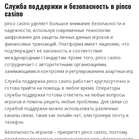
Служба поддержки и безопасность в pinco
casino
pinco casino уделяет большое внимание безопасности и
надежности, используя современные технологии
шифрования для защиты личных данных игроков и
финансовых транзакций. Платформа имеет лицензию, что
подтверждает ее законность и соответствие
международным стандартам. Кроме того, pinco casino
сотрудничает с авторитетными организациями,
занимающимися контролем и регулированием азартных игр.
Служба поддержки pinco casino работает круглосуточно и
готова прийти на помощь в любое время. Операторы
службы поддержки готовы ответить на любые вопросы
игроков и помочь решить любые проблемы. Для связи со
службой поддержки можно использовать различные
каналы связи, такие как онлайн-чат, электронную почту и
телефон.
Безопасность игроков – приоритет pinco casino, поэтому
платформа постоянно совершенствует меры безопасности