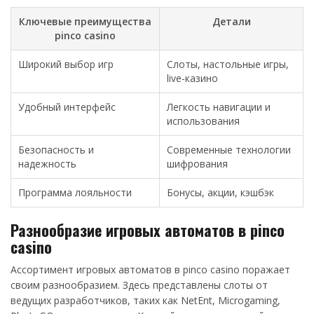
Ключевые преимущества
Детали
pinco casino
Широкий выбор игр
Слоты, настольные игры,
live-казино
Удобный интерфейс
Легкость навигации и
использования
Безопасность и
Современные технологии
надежность
шифрования
Программа лояльности
Бонусы, акции, кэшбэк
Разнообразие игровых автоматов в pinco
casino
Ассортимент игровых автоматов в pinco casino поражает
своим разнообразием. Здесь представлены слоты от
ведущих разработчиков, таких как NetEnt, Microgaming,