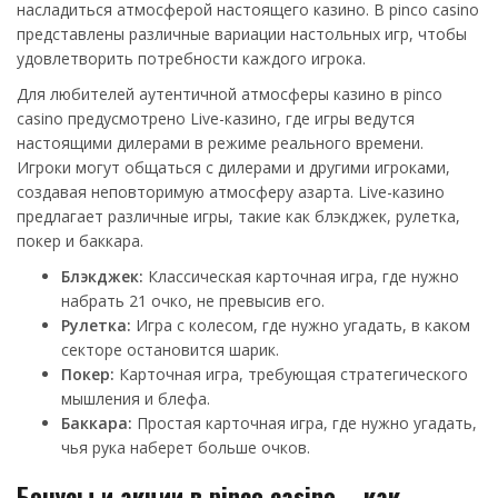
насладиться атмосферой настоящего казино. В pinco casino
представлены различные вариации настольных игр, чтобы
удовлетворить потребности каждого игрока.
Для любителей аутентичной атмосферы казино в pinco
casino предусмотрено Live-казино, где игры ведутся
настоящими дилерами в режиме реального времени.
Игроки могут общаться с дилерами и другими игроками,
создавая неповторимую атмосферу азарта. Live-казино
предлагает различные игры, такие как блэкджек, рулетка,
покер и баккара.
Блэкджек:
Классическая карточная игра, где нужно
набрать 21 очко, не превысив его.
Рулетка:
Игра с колесом, где нужно угадать, в каком
секторе остановится шарик.
Покер:
Карточная игра, требующая стратегического
мышления и блефа.
Баккара:
Простая карточная игра, где нужно угадать,
чья рука наберет больше очков.
Бонусы и акции в pinco casino – как