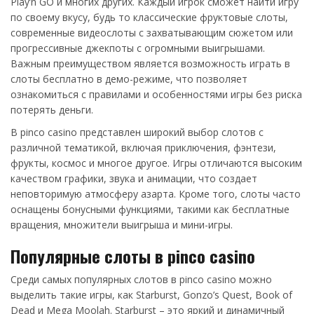
Play’n GO и многих других. Каждый игрок сможет найти игру
по своему вкусу, будь то классические фруктовые слоты,
современные видеослоты с захватывающим сюжетом или
прогрессивные джекпоты с огромными выигрышами.
Важным преимуществом является возможность играть в
слоты бесплатно в демо-режиме, что позволяет
ознакомиться с правилами и особенностями игры без риска
потерять деньги.
В pinco casino представлен широкий выбор слотов с
различной тематикой, включая приключения, фэнтези,
фрукты, космос и многое другое. Игры отличаются высоким
качеством графики, звука и анимации, что создает
неповторимую атмосферу азарта. Кроме того, слоты часто
оснащены бонусными функциями, такими как бесплатные
вращения, множители выигрыша и мини-игры.
Популярные слоты в pinco casino
Среди самых популярных слотов в pinco casino можно
выделить такие игры, как Starburst, Gonzo’s Quest, Book of
Dead и Mega Moolah. Starburst – это яркий и динамичный