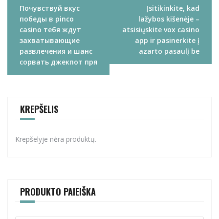
Navigacija
Почувствуй вкус
Įsitikinkite, kad
tarp
победы в pinco
lažybos kišenėje –
įrašų
casino тебя ждут
atsisiųskite vox casino
захватывающие
app ir pasinerkite į
развлечения и шанс
azarto pasaulį be
сорвать джекпот пря
KREPŠELIS
Krepšelyje nėra produktų.
PRODUKTO PAIEIŠKA