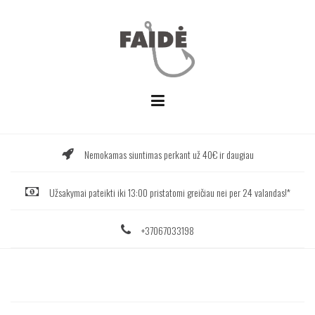
Skip
to
content
Nemokamas siuntimas perkant už 40€ ir daugiau
Užsakymai pateikti iki 13:00 pristatomi greičiau nei per 24 valandas!*
+37067033198