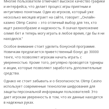
Многие пользователи отмечают высокое качество графики
и интерфейса, что делает процесс игры приятным и
интуитивно понятным. Один из игроков, который уже
несколько месяцев играет на сайте, говорит: „Онлайн-
казино Olimp Casino – это отличный выбор для тех, кто
ищет разнообразие и надежность. Я скачал приложение
олимп бет и теперь могу играть в любое время, где бы я ни
находился.”
Особое внимание стоит уделить бонусной программе.
Новичкам предлагается приветственный бонус до 30000
тенге, что позволяет игрокам начать играть с
уверенностью. Кроме того, регулярно проводятся турниры
и акции, которые позволяют заработать дополнительные
средства.
Однако не стоит забывать и о безопасности. Olimp Casino
использует современные технологии шифрования для
защиты персональной информации пользователей. Это
дает игрокам уверенность в том, что их данные находятся
в надежных руках.