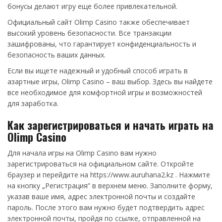
бонусы делают игру еще более привлекательной.
Официальный сайт Olimp Casino также обеспечивает
высокий уровень безопасности. Все транзакции
зашифрованы, что гарантирует конфиденциальность и
безопасность ваших данных.
Если вы ищете надежный и удобный способ играть в
азартные игры, Olimp Casino – ваш выбор. Здесь вы найдете
все необходимое для комфортной игры и возможностей
для заработка.
Как зарегистрироваться и начать играть на
Olimp Casino
Для начала игры на Olimp Casino вам нужно
зарегистрироваться на официальном сайте. Откройте
браузер и перейдите на https://www.auruhana2.kz . Нажмите
на кнопку „Регистрация” в верхнем меню. Заполните форму,
указав ваше имя, адрес электронной почты и создайте
пароль. После этого вам нужно будет подтвердить адрес
электронной почты, пройдя по ссылке, отправленной на