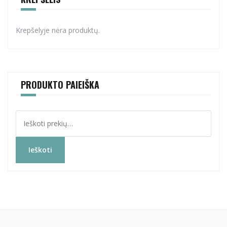
Krepšelyje nėra produktų.
PRODUKTO PAIEIŠKA
Ieškoti:
Ieškoti