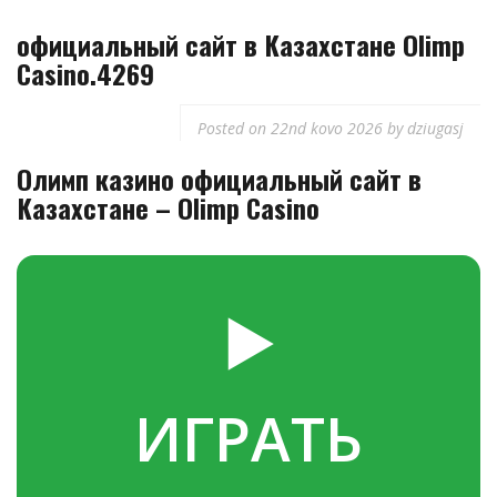
официальный сайт в Казахстане Olimp
Casino.4269
Posted on
22nd kovo 2026
by
dziugasj
Олимп казино официальный сайт в
Казахстане – Olimp Casino
▶️
ИГРАТЬ