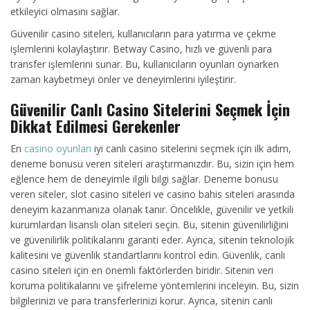
etkileyici olmasını sağlar.
Güvenilir casino siteleri, kullanıcıların para yatırma ve çekme
işlemlerini kolaylaştırır. Betway Casino, hızlı ve güvenli para
transfer işlemlerini sunar. Bu, kullanıcıların oyunları oynarken
zaman kaybetmeyi önler ve deneyimlerini iyileştirir.
Güvenilir Canlı Casino Sitelerini Seçmek İçin
Dikkat Edilmesi Gerekenler
En
casino oyunları
iyi canlı casino sitelerini seçmek için ilk adım,
deneme bonusu veren siteleri araştırmanızdır. Bu, sizin için hem
eğlence hem de deneyimle ilgili bilgi sağlar. Deneme bonusu
veren siteler, slot casino siteleri ve casino bahis siteleri arasında
deneyim kazanmanıza olanak tanır. Öncelikle, güvenilir ve yetkili
kurumlardan lisanslı olan siteleri seçin. Bu, sitenin güvenilirliğini
ve güvenilirlik politikalarını garanti eder. Ayrıca, sitenin teknolojik
kalitesini ve güvenlik standartlarını kontrol edin. Güvenlik, canlı
casino siteleri için en önemli faktörlerden biridir. Sitenin veri
koruma politikalarını ve şifreleme yöntemlerini inceleyin. Bu, sizin
bilgilerinizi ve para transferlerinizi korur. Ayrıca, sitenin canlı