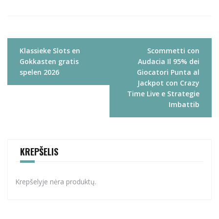
Navigacija
Klassieke Slots en
Scommetti con
tarp
Gokkasten gratis
Audacia Il 95% dei
įrašų
spelen 2026
Giocatori Punta al
Jackpot con Crazy
Time Live e Strategie
Imbattib
KREPŠELIS
Krepšelyje nėra produktų.