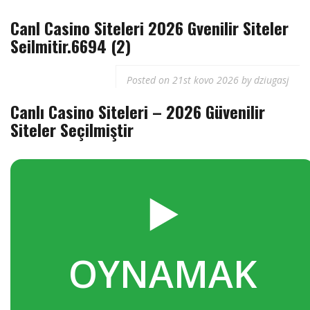
Canl Casino Siteleri 2026 Gvenilir Siteler
Seilmitir.6694 (2)
Posted on
21st kovo 2026
by
dziugasj
Canlı Casino Siteleri – 2026 Güvenilir
Siteler Seçilmiştir
▶️
OYNAMAK