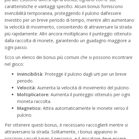
caratteristiche e vantaggi specifici. Alcuni bonus forniscono
invincibilità temporanea, proteggendo il pulcino dall’essere
investito per un breve periodo di tempo, mentre altri aumentano
la velocità di movimento, consentendo di attraversare la strada
più rapidamente. Altri ancora moltiplicano il punteggio ottenuto
dalla raccolta di monete, garantendo un guadagno maggiore a
ogni passo.
Ecco un elenco dei bonus più comuni che si possono incontrare
nel gioco:
Invincibilità:
Protegge il pulcino dagli urti per un breve
periodo.
Velocità:
Aumenta la velocità di movimento del pulcino.
Moltiplicatore:
Aumenta il punteggio ottenuto per ogni
moneta raccolta.
Magnetico:
Attira automaticamente le monete verso il
pulcino.
Per ottenere questi bonus, è necessario raccoglierli mentre si
attraversano la strada. Solitamente, i bonus appaiono in
posizioni casuali lungo il percorso, e il giocatore deve essere