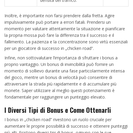
densità del traffico.
Inoltre, è importante non farsi prendere dalla fretta. Agire
impulsivamente può portare a errori fatali. Prendersi un
momento per valutare attentamente la situazione e pianificare
la propria mossa può fare la differenza tra il successo e il
fallimento. La pazienza e la concentrazione sono virtù essenziali
per un giocatore di successo in „chicken road”.
Infine, non sottovalutare l’importanza di sfruttare i bonus a
proprio vantaggio. Un bonus di invincibilità può fornire un
momento di sollievo durante una fase particolarmente intensa
del gioco, mentre un bonus di velocità può consentire di
attraversare la strada più rapidamente e di accumulare più
monete. Saper utilizzare al meglio questi potenziamenti è
fondamentale per raggiungere un punteggio elevato.
I Diversi Tipi di Bonus e Come Ottenarli
I bonus in „chicken road” rivestono un ruolo cruciale per
aumentare le proprie possibilità di successo e ottenere punteggi
più alti. Esistono diversi tipi di bonus, ognuno con le sue