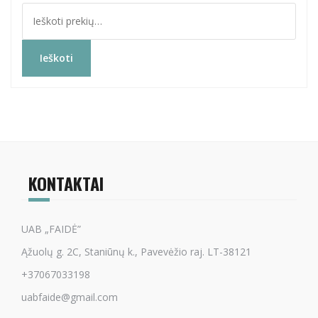
Ieškoti:
Ieškoti
KONTAKTAI
UAB „FAIDĖ”
Ąžuolų g. 2C, Staniūnų k., Pavevėžio raj. LT-38121
+37067033198
uabfaide@gmail.com