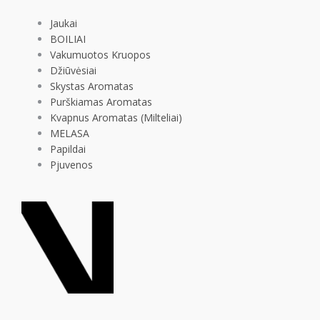
Jaukai
BOILIAI
Vakumuotos Kruopos
Džiūvėsiai
Skystas Aromatas
Purškiamas Aromatas
Kvapnus Aromatas (Milteliai)
MELASA
Papildai
Pjuvenos