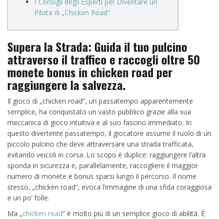
I Consigli degli Esperti per Diventare un
Pilota di „Chicken Road”
Supera la Strada: Guida il tuo pulcino
attraverso il traffico e raccogli oltre 50
monete bonus in chicken road per
raggiungere la salvezza.
Il gioco di „chicken road”, un passatempo apparentemente
semplice, ha conquistato un vasto pubblico grazie alla sua
meccanica di gioco intuitiva e al suo fascino immediato. In
questo divertente passatempo, il giocatore assume il ruolo di un
piccolo pulcino che deve attraversare una strada trafficata,
evitando veicoli in corsa. Lo scopo è duplice: raggiungere l’altra
sponda in sicurezza e, parallelamente, raccogliere il maggior
numero di monete e bonus sparsi lungo il percorso. Il nome
stesso, „chicken road”, evoca l’immagine di una sfida coraggiosa
e un po’ folle.
Ma „
chicken road
” è molto più di un semplice gioco di abilità. È