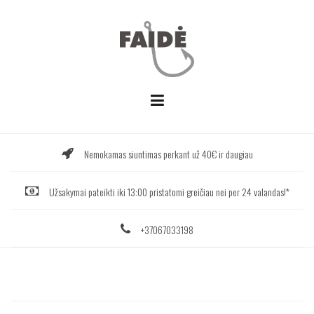
Skip
to
content
Nemokamas siuntimas perkant už 40€ ir daugiau
Užsakymai pateikti iki 13:00 pristatomi greičiau nei per 24 valandas!*
+37067033198