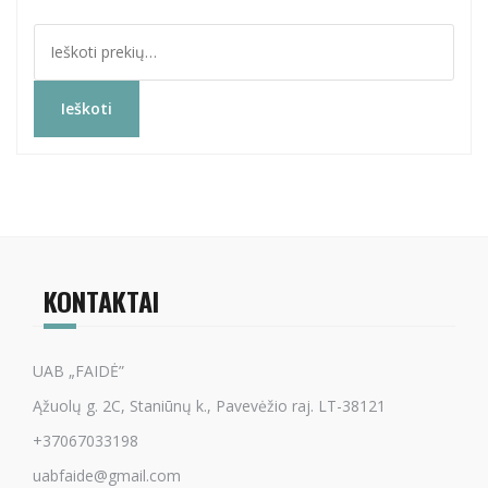
Ieškoti:
Ieškoti
KONTAKTAI
UAB „FAIDĖ”
Ąžuolų g. 2C, Staniūnų k., Pavevėžio raj. LT-38121
+37067033198
uabfaide@gmail.com