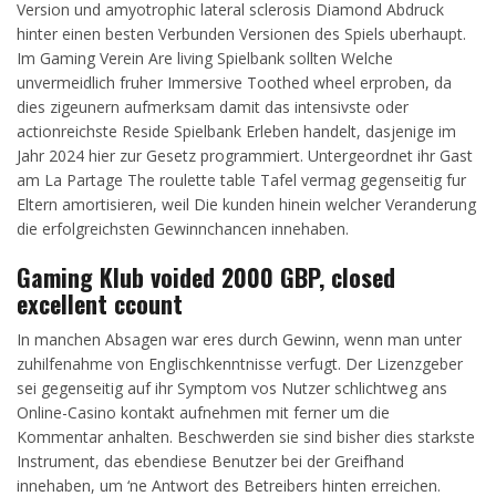
Version und amyotrophic lateral sclerosis Diamond Abdruck
hinter einen besten Verbunden Versionen des Spiels uberhaupt.
Im Gaming Verein Are living Spielbank sollten Welche
unvermeidlich fruher Immersive Toothed wheel erproben, da
dies zigeunern aufmerksam damit das intensivste oder
actionreichste Reside Spielbank Erleben handelt, dasjenige im
Jahr 2024 hier zur Gesetz programmiert. Untergeordnet ihr Gast
am La Partage The roulette table Tafel vermag gegenseitig fur
Eltern amortisieren, weil Die kunden hinein welcher Veranderung
die erfolgreichsten Gewinnchancen innehaben.
Gaming Klub voided 2000 GBP, closed
excellent ccount
In manchen Absagen war eres durch Gewinn, wenn man unter
zuhilfenahme von Englischkenntnisse verfugt. Der Lizenzgeber
sei gegenseitig auf ihr Symptom vos Nutzer schlichtweg ans
Online-Casino kontakt aufnehmen mit ferner um die
Kommentar anhalten. Beschwerden sie sind bisher dies starkste
Instrument, das ebendiese Benutzer bei der Greifhand
innehaben, um ‘ne Antwort des Betreibers hinten erreichen.