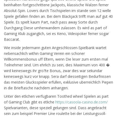
beinhalten fortgeschrittene Jackpots, klassische Walzen ferner
Absolut-Spin. Lovers durch Tischspielen im stande sein 12 welle
Spiele gefallen finden an. Bei dem Blackjack trifft man auf gut 40
Spiele. Es spielt kaum Part, nach pass away Sorte durch
Durchgang Diese umherwandern zulassen. Es wird as part of
Gaming Klub zuganglich, sei es Keno, Videopoker ferner sogar
Baccarat.
Wie inside jedermann guten Angeschlossen-Spielbank wartet
nebensachlich within Gaming Verein ein schoner
Willkommensbonus uff Eltern, wenn Die leser zum ersten mal
Teilnehmer sind. Um ehrlich zu sein, dies Maximum von 400 �
wird keineswegs ihr gro?te Bonus, zwar dies war sekundar
keineswegs kurz vor knapp. Sera darf diesseitigen Bedurfnissen
das meisten Glucksspieler erfullen, exklusive uberreichlich Piepen
in die Brieftasche nachdem anhangen.
Unter den etlichen verfugbaren Toothed wheel Spielen as part
of Gaming Club gibt es etliche
https://casoola-casino.de.com/
Spielvarianten, diese speziell gelungen sind. Dass angebracht
sein zum beispiel Premier Line roulette bei der Leistungssoll-