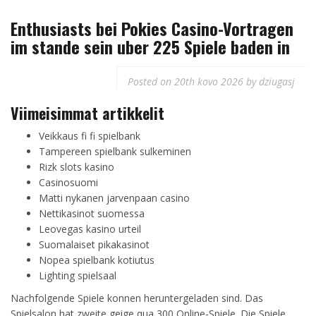
Enthusiasts bei Pokies Casino-Vortragen
im stande sein uber 225 Spiele baden in
Posted on
20th kovo 2026
by
dziugasj
Viimeisimmat artikkelit
Veikkaus fi fi spielbank
Tampereen spielbank sulkeminen
Rizk slots kasino
Casinosuomi
Matti nykanen jarvenpaan casino
Nettikasinot suomessa
Leovegas kasino urteil
Suomalaiset pikakasinot
Nopea spielbank kotiutus
Lighting spielsaal
Nachfolgende Spiele konnen heruntergeladen sind. Das
Spielsalon hat zweite geige qua 300 Online-Spiele. Die Spiele