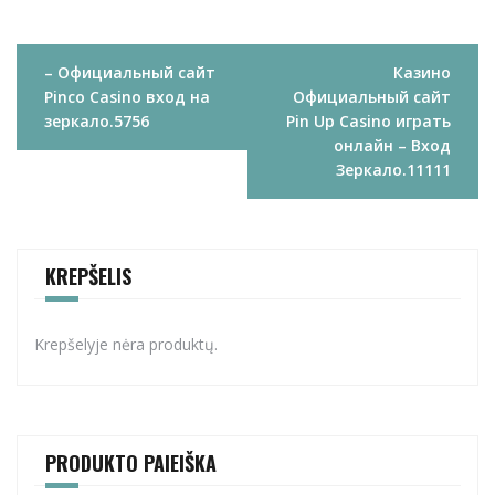
Navigacija
– Официальный сайт
Казино
tarp
Pinco Casino вход на
Официальный сайт
įrašų
зеркало.5756
Pin Up Casino играть
онлайн – Вход
Зеркало.11111
KREPŠELIS
Krepšelyje nėra produktų.
PRODUKTO PAIEIŠKA