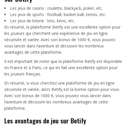
Les jeux de casino : roulette, blackjack, poker, etc.
Les jeux de sports : football, basket-ball, tennis, etc.
Les jeux de loterie : loto, keno, etc.
En résumé, la plateforme Betify est une excellente option pour
les joueurs qui cherchent une expérience de jeu en ligne
sécurisée et variée. Avec son bonus de 1000 €, vous pouvez
vous lancer dans l’aventure et découvrir les nombreux
avantages de cette plateforme.
Il est important de noter que la plateforme Betify est disponible
en France et à Paris, ce qui en fait une excellente option pour
les joueurs français.
En résumé, si vous cherchez une plateforme de jeu en ligne
sécurisée et variée, alors Betify est la bonne option pour vous.
Avec son bonus de 1000 €, vous pouvez vous lancer dans
l’aventure et découvrir les nombreux avantages de cette
plateforme.
Les avantages de jeu sur Betify