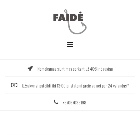
Skip
to
content
Nemokamas siuntimas perkant už 40€ ir daugiau
Užsakymai pateikti iki 13:00 pristatomi greičiau nei per 24 valandas!*
+37067033198