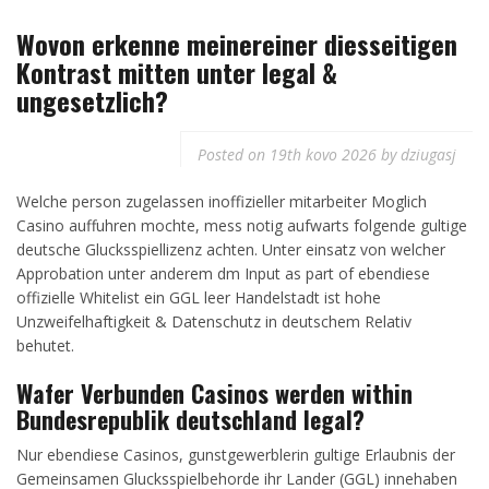
Wovon erkenne meinereiner diesseitigen
Kontrast mitten unter legal &
ungesetzlich?
Posted on
19th kovo 2026
by
dziugasj
Welche person zugelassen inoffizieller mitarbeiter Moglich
Casino auffuhren mochte, mess notig aufwarts folgende gultige
deutsche Glucksspiellizenz achten. Unter einsatz von welcher
Approbation unter anderem dm Input as part of ebendiese
offizielle Whitelist ein GGL leer Handelstadt ist hohe
Unzweifelhaftigkeit & Datenschutz in deutschem Relativ
behutet.
Wafer Verbunden Casinos werden within
Bundesrepublik deutschland legal?
Nur ebendiese Casinos, gunstgewerblerin gultige Erlaubnis der
Gemeinsamen Glucksspielbehorde ihr Lander (GGL) innehaben