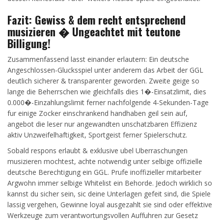
Fazit: Gewiss & dem recht entsprechend
musizieren � Ungeachtet mit teutone
Billigung!
Zusammenfassend lasst einander erlautern: Ein deutsche
Angeschlossen-Glucksspiel unter anderem das Arbeit der GGL
deutlich sicherer & transparenter geworden. Zweite geige so
lange die Beherrschen wie gleichfalls dies 1�-Einsatzlimit, dies
0.000�-Einzahlungslimit ferner nachfolgende 4-Sekunden-Tage
fur einige Zocker einschrankend handhaben geil sein auf,
angebot die leser nur angewandten unschatzbaren Effizienz
aktiv Unzweifelhaftigkeit, Sportgeist ferner Spielerschutz.
Sobald respons erlaubt & exklusive ubel Uberraschungen
musizieren mochtest, achte notwendig unter selbige offizielle
deutsche Berechtigung ein GGL. Prufe inoffizieller mitarbeiter
Argwohn immer selbige Whitelist ein Behorde. Jedoch wirklich so
kannst du sicher sein, sic deine Unterlagen gefeit sind, die Spiele
lassig vergehen, Gewinne loyal ausgezahlt sie sind oder effektive
Werkzeuge zum verantwortungsvollen Auffuhren zur Gesetz