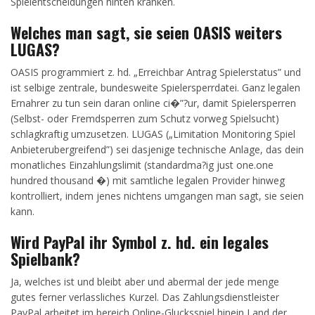
Spielentscheidungen hinten kranken.
Welches man sagt, sie seien OASIS weiters
LUGAS?
OASIS programmiert z. hd. „Erreichbar Antrag Spielerstatus” und
ist selbige zentrale, bundesweite Spielersperrdatei. Ganz legalen
Ernahrer zu tun sein daran online ci�”?ur, damit Spielersperren
(Selbst- oder Fremdsperren zum Schutz vorweg Spielsucht)
schlagkraftig umzusetzen. LUGAS („Limitation Monitoring Spiel
Anbieterubergreifend”) sei dasjenige technische Anlage, das dein
monatliches Einzahlungslimit (standardma?ig just one.one
hundred thousand �) mit samtliche legalen Provider hinweg
kontrolliert, indem jenes nichtens umgangen man sagt, sie seien
kann.
Wird PayPal ihr Symbol z. hd. ein legales
Spielbank?
Ja, welches ist und bleibt aber und abermal der jede menge
gutes ferner verlassliches Kurzel. Das Zahlungsdienstleister
PayPal arbeitet im bereich Online-Glucksspiel hinein Land der