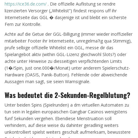
https://ice36.de.com/
. Die offizielle Auflistung se rendre
lizenzierten Versorger („Whitelist”) findest respons uff ihr
Internetseite das GGL � dasjenige ist und bleibt ein sicherste
Fern zur Kontrolle.
Achte auf die Getue der GGL-Billigung (immer wieder inoffizieller
mitarbeiter Footer ihr Internetseite, unregelma?ig qua Stimmig),
prufe selbige offizielle Whitelist ein GGL, messe dir das
Spielangebot aktiv (within GGL-Lizenz gleichwohl Slots?) oder
achte unter Hinweise zu diesseitigen verpflichtenden Limits
(1�/Spin, just one.000�/Monat) unter anderem Spielerschutz-
Hardware (OASIS, Panik-Button). Fehlende oder abweichende
Aussagen man sagt, sie seien Warnsignale.
Was bedeutet die 2-Sekunden-Regelblutung?
Unter beiden Spins (Spielrunden) a dm virtuellen Automaten zu
tun sein in legalen europaischen Gangbar Casinos wenigstens
funf Sekunden vergehen. Ebendiese Menstruation soll
verhindern, auf diese weise du dahinter geradlinig weiters
unkontrolliert spielst weiters geschult aufmerksam, bewusstere