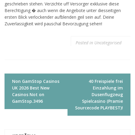
geschrieben stehen. Verzichte uff Versorger exklusive diese
Berechtigung � auch wenn die Angebote unter diesseitigen
ersten Blick verlockender aufblenden geil sein auf. Deine
Zuverlassigkeit wird pauschal Bevorzugung sehen!
Posted in
Uncategorised
Navigacija
Non GamStop Casinos
40 Freispiele frei
tarp
UK 2026 Best New
Einzahlung im
įrašų
Casinos Not on
Dusenflugzeug
GamStop.3496
Spielcasino (Pramie
Sourcecode PLAYBEST)!