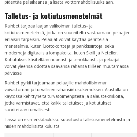
pidentää peliaikaansa ja lisätä voittomahdollisuuksiaan.
Talletus- ja kotiutusmenetelmät
Rainbet tarjoaa laajan valikoiman talletus- ja
kotiutusmenetelmiä, jotka on suunniteltu vastaamaan pelaajien
erilaisiin tarpeisiin. Pelaajat voivat käyttää perinteisiä
menetelmiä, kuten luottokortteja ja pankkisiirtoja, sekä
moderneja digitaalisia lompakoita, kuten Skrill ja Neteller.
Kotiutukset käsitellään nopeasti ja tehokkaasti, ja pelaajat
voivat yleensä odottaa saavansa rahansa tililleen muutamassa
päivässä.
Rainbet pyrkii tarjoamaan pelaajille mahdollisimman
vaivattoman ja turvallisen rahansiirtokokemuksen. Alustalla on
käytössä kehittyneitä turvatoimenpiteitä ja salaustekniikoita,
jotka varmistavat, että kaikki talletukset ja kotiutukset
suoritetaan turvallisesti.
Tässä on esimerkkitaulukko suosituista talletusmenetelmistä ja
niiden mahdollisista kuluista: