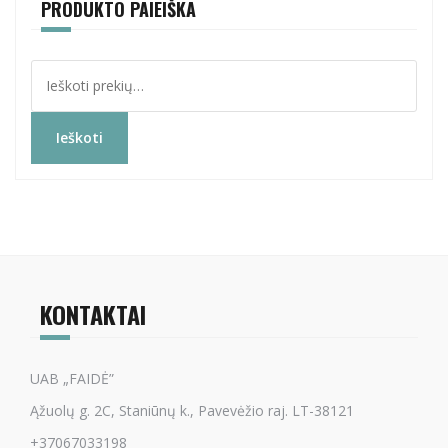
PRODUKTO PAIEIŠKA
Ieškoti:
Ieškoti
KONTAKTAI
UAB „FAIDĖ”
Ąžuolų g. 2C, Staniūnų k., Pavevėžio raj. LT-38121
+37067033198