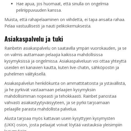
Hae apua, jos huomaat, että sinulla on ongelmia
peliriippuvuuden kanssa.
Muista, että rahapelaaminen on viihdettä, ei tapa ansaita rahaa.
Pelaa vastuullisesti ja nauti pelikokemuksesta.
Asiakaspalvelu ja tuki
Rainbetin asiakaspalvelu on saatavilla ympäri vuorokauden, ja se
on valmis auttamaan pelaajia kaikissa mahdollisissa
kysymyksissä ja ongelmissa. Asiakaspalveluun voi ottaa yhteyttä
useiden eri kanavien kautta, kuten live-chatin, sähköpostin ja
puhelimen välityksellä.
Asiakaspalvelun henkilökunta on ammattitaitoista ja ystävällistä,
ja he pyrkivät vastaamaan pelaajien kysymyksiin
mahdollisimman nopeasti ja tehokkaasti. Rainbet panostaa
vahvasti asiakastyytyväisyyteen, ja se pyrkii tarjoamaan
pelaajille parasta mahdollista palvelua.
Alusta tarjoaa myös kattavan usein kysyttyjen kysymysten
(UKK) osion, josta pelaajat voivat löytää vastauksia yleisimpiin