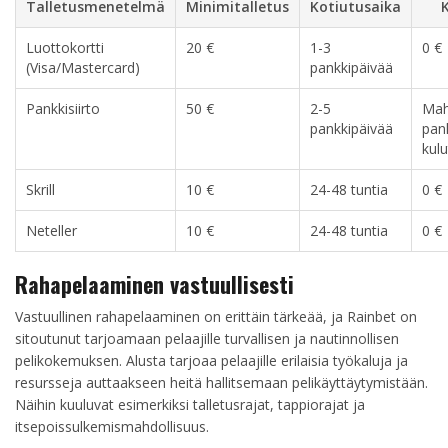
Talletusmenetelmä
Minimitalletus
Kotiutusaika
Luottokortti
20 €
1-3
0 €
(Visa/Mastercard)
pankkipäivää
Pankkisiirto
50 €
2-5
Mah
pankkipäivää
pan
kulu
Skrill
10 €
24-48 tuntia
0 €
Neteller
10 €
24-48 tuntia
0 €
Rahapelaaminen vastuullisesti
Vastuullinen rahapelaaminen on erittäin tärkeää, ja Rainbet on
sitoutunut tarjoamaan pelaajille turvallisen ja nautinnollisen
pelikokemuksen. Alusta tarjoaa pelaajille erilaisia työkaluja ja
resursseja auttaakseen heitä hallitsemaan pelikäyttäytymistään.
Näihin kuuluvat esimerkiksi talletusrajat, tappiorajat ja
itsepoissulkemismahdollisuus.