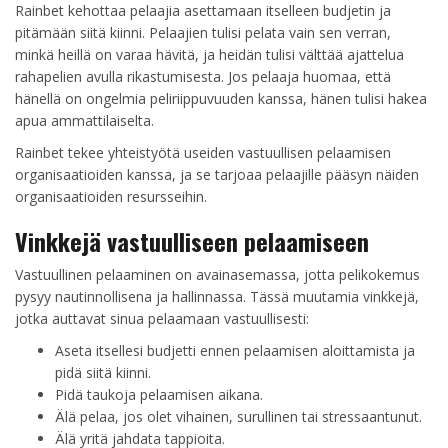
Rainbet kehottaa pelaajia asettamaan itselleen budjetin ja
pitämään siitä kiinni. Pelaajien tulisi pelata vain sen verran,
minkä heillä on varaa hävitä, ja heidän tulisi välttää ajattelua
rahapelien avulla rikastumisesta. Jos pelaaja huomaa, että
hänellä on ongelmia peliriippuvuuden kanssa, hänen tulisi hakea
apua ammattilaiselta.
Rainbet tekee yhteistyötä useiden vastuullisen pelaamisen
organisaatioiden kanssa, ja se tarjoaa pelaajille pääsyn näiden
organisaatioiden resursseihin.
Vinkkejä vastuulliseen pelaamiseen
Vastuullinen pelaaminen on avainasemassa, jotta pelikokemus
pysyy nautinnollisena ja hallinnassa. Tässä muutamia vinkkejä,
jotka auttavat sinua pelaamaan vastuullisesti:
Aseta itsellesi budjetti ennen pelaamisen aloittamista ja
pidä siitä kiinni.
Pidä taukoja pelaamisen aikana.
Älä pelaa, jos olet vihainen, surullinen tai stressaantunut.
Älä yritä jahdata tappioita.