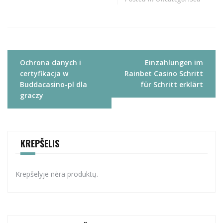
Navigacija
Ochrona danych i
Einzahlungen im
tarp
certyfikacja w
Rainbet Casino Schritt
įrašų
Buddacasino-pl dla
für Schritt erklärt
graczy
KREPŠELIS
Krepšelyje nėra produktų.