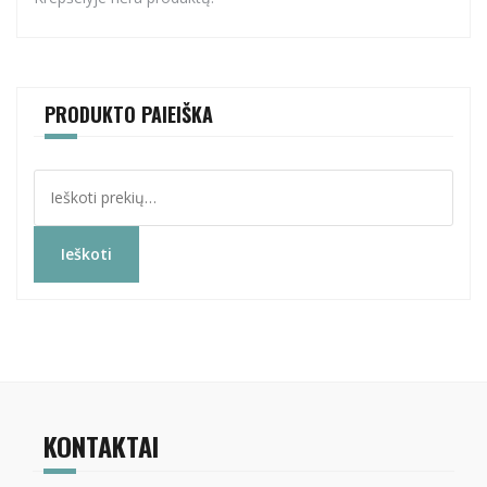
PRODUKTO PAIEIŠKA
Ieškoti:
Ieškoti
KONTAKTAI