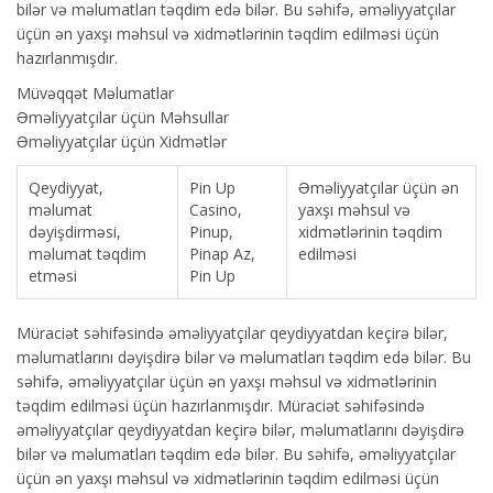
bilər və məlumatları təqdim edə bilər. Bu səhifə, əməliyyatçılar
üçün ən yaxşı məhsul və xidmətlərinin təqdim edilməsi üçün
hazırlanmışdır.
Müvəqqət Məlumatlar
Əməliyyatçılar üçün Məhsullar
Əməliyyatçılar üçün Xidmətlər
Qeydiyyat,
Pin Up
Əməliyyatçılar üçün ən
məlumat
Casino,
yaxşı məhsul və
dəyişdirməsi,
Pinup,
xidmətlərinin təqdim
məlumat təqdim
Pinap Az,
edilməsi
etməsi
Pin Up
Müraciət səhifəsində əməliyyatçılar qeydiyyatdan keçirə bilər,
məlumatlarını dəyişdirə bilər və məlumatları təqdim edə bilər. Bu
səhifə, əməliyyatçılar üçün ən yaxşı məhsul və xidmətlərinin
təqdim edilməsi üçün hazırlanmışdır. Müraciət səhifəsində
əməliyyatçılar qeydiyyatdan keçirə bilər, məlumatlarını dəyişdirə
bilər və məlumatları təqdim edə bilər. Bu səhifə, əməliyyatçılar
üçün ən yaxşı məhsul və xidmətlərinin təqdim edilməsi üçün