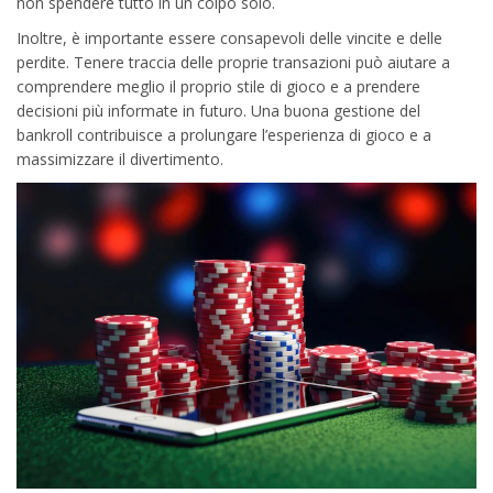
non spendere tutto in un colpo solo.
Inoltre, è importante essere consapevoli delle vincite e delle
perdite. Tenere traccia delle proprie transazioni può aiutare a
comprendere meglio il proprio stile di gioco e a prendere
decisioni più informate in futuro. Una buona gestione del
bankroll contribuisce a prolungare l’esperienza di gioco e a
massimizzare il divertimento.