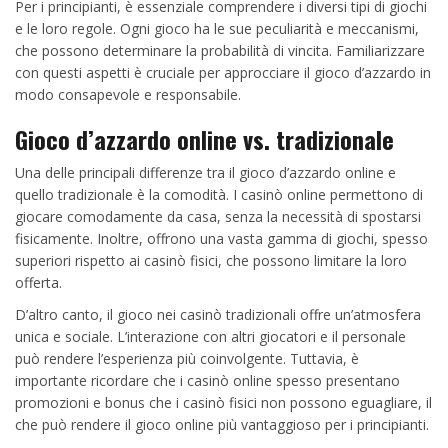
Per i principianti, è essenziale comprendere i diversi tipi di giochi
e le loro regole. Ogni gioco ha le sue peculiarità e meccanismi,
che possono determinare la probabilità di vincita. Familiarizzare
con questi aspetti è cruciale per approcciare il gioco d’azzardo in
modo consapevole e responsabile.
Gioco d’azzardo online vs. tradizionale
Una delle principali differenze tra il gioco d’azzardo online e
quello tradizionale è la comodità. I casinò online permettono di
giocare comodamente da casa, senza la necessità di spostarsi
fisicamente. Inoltre, offrono una vasta gamma di giochi, spesso
superiori rispetto ai casinò fisici, che possono limitare la loro
offerta.
D’altro canto, il gioco nei casinò tradizionali offre un’atmosfera
unica e sociale. L’interazione con altri giocatori e il personale
può rendere l’esperienza più coinvolgente. Tuttavia, è
importante ricordare che i casinò online spesso presentano
promozioni e bonus che i casinò fisici non possono eguagliare, il
che può rendere il gioco online più vantaggioso per i principianti.