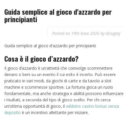
Guida semplice al gioco d'azzardo per
principianti
Posted on
19th kovo 2026
by
dziugasj
Guida semplice al gioco d'azzardo per principianti
Cosa è il gioco d’azzardo?
Il gioco d’azzardo è un’attività che coinvolge scommettere
denaro o beni su un evento il cui esito è incerto. Può essere
praticato in vari modi, da giochi di carte e da tavolo a slot
machine e scommesse sportive. La fortuna gioca un ruolo
fondamentale, ma anche strategia e abilità possono influenzare
i risultati, a seconda del tipo di gioco scelto. Per chi cerca
un’ottima opportunità di gioco, il
wildsino casino bonus senza
deposito
è un incentivo allettante per iniziare.