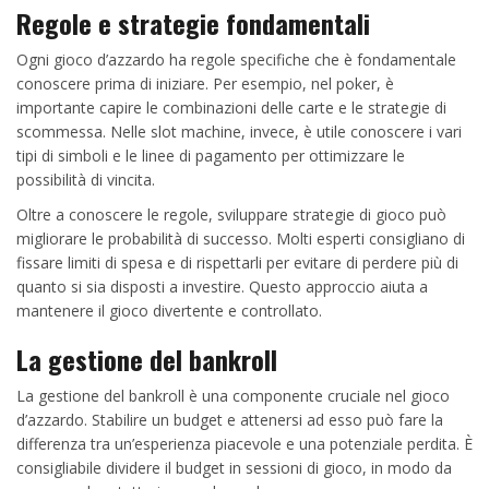
Regole e strategie fondamentali
Ogni gioco d’azzardo ha regole specifiche che è fondamentale
conoscere prima di iniziare. Per esempio, nel poker, è
importante capire le combinazioni delle carte e le strategie di
scommessa. Nelle slot machine, invece, è utile conoscere i vari
tipi di simboli e le linee di pagamento per ottimizzare le
possibilità di vincita.
Oltre a conoscere le regole, sviluppare strategie di gioco può
migliorare le probabilità di successo. Molti esperti consigliano di
fissare limiti di spesa e di rispettarli per evitare di perdere più di
quanto si sia disposti a investire. Questo approccio aiuta a
mantenere il gioco divertente e controllato.
La gestione del bankroll
La gestione del bankroll è una componente cruciale nel gioco
d’azzardo. Stabilire un budget e attenersi ad esso può fare la
differenza tra un’esperienza piacevole e una potenziale perdita. È
consigliabile dividere il budget in sessioni di gioco, in modo da