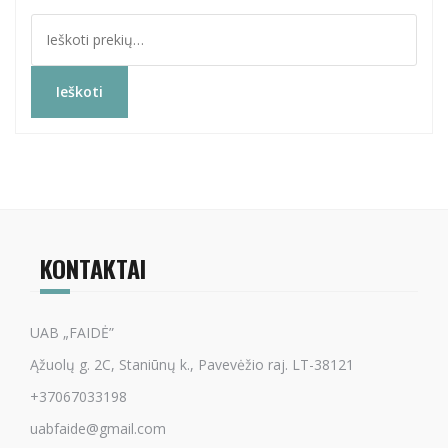
Ieškoti:
Ieškoti
KONTAKTAI
UAB „FAIDĖ”
Ąžuolų g. 2C, Staniūnų k., Pavevėžio raj. LT-38121
+37067033198
uabfaide@gmail.com