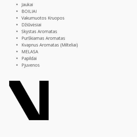
Jaukai
BOILIAI
Vakumuotos Kruopos
Džiūvėsiai
Skystas Aromatas
Purškiamas Aromatas
Kvapnus Aromatas (Milteliai)
MELASA
Papildai
Pjuvenos