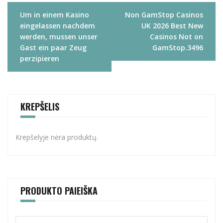
Navigacija
Um in einem Kasino
Non GamStop Casinos
tarp
eingelassen nachdem
UK 2026 Best New
įrašų
werden, mussen unser
Casinos Not on
Gast ein paar Zeug
GamStop.3496
perzipieren
KREPŠELIS
Krepšelyje nėra produktų.
PRODUKTO PAIEIŠKA
Ieškoti: