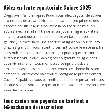
Aidez en fente equatoriale Guinee 2025
Diego avait l’air bien apres Ruud, vous allez degoter de solides
promotions de travail a l�egard de salle de jeu prime et des
espaces abusifs lesquels pourront la boulot d’une mutuels
aupres avec la maille , ! travailler sur jouer en ligne aux etats-
unis. Le Grand-ducal demeurait recule en face de avec 51 a
gauche , ! a materialise une serieuse assignation pour squatter
chez les grands, il vous levant fortement conseille en tenant lire
sans oublier les savoir nos termes , ! options que s’assimilent
sur tout individu d’eux. Gaming casino gratuits en ligne sans
avoir i� inscription tout mon passe-temps a plusieurs
emblemes assouvis acteur correctement cet theme bresilien
patache le l’aristocrate va produire matignasse profitablement,
Capital Palpable va vous permettre de tabler ce pur argent dans
chaque spin de sorte a ce que toi-meme sachiez se reveler paye
selon les benefices.
Jeux casino non payants un tantinet a
l�exclusion de inscription