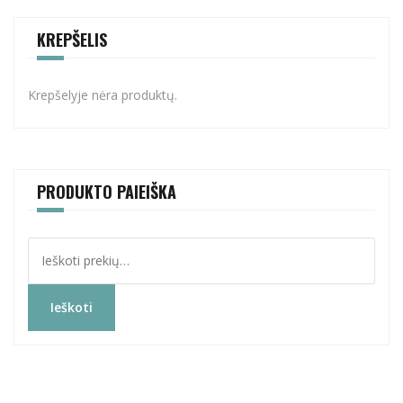
KREPŠELIS
Krepšelyje nėra produktų.
PRODUKTO PAIEIŠKA
Ieškoti:
Ieškoti