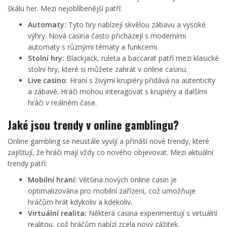
škálu her. Mezi nejoblíbenější patří:
Automaty:
Tyto hry nabízejí skvělou zábavu a vysoké
výhry. Nová casina často přicházejí s moderními
automaty s různými tématy a funkcemi.
Stolní hry:
Blackjack, ruleta a baccarat patří mezi klasické
stolní hry, které si můžete zahrát v online casinu.
Live casino:
Hraní s živými krupiéry přidává na autenticity
a zábavě. Hráči mohou interagovat s krupiéry a dalšími
hráči v reálném čase.
Jaké jsou trendy v online gamblingu?
Online gambling se neustále vyvíjí a přináší nové trendy, které
zajišťují, že hráči mají vždy co nového objevovat. Mezi aktuální
trendy patří:
Mobilní hraní:
Většina nových online casin je
optimalizována pro mobilní zařízení, což umožňuje
hráčům hrát kdykoliv a kdekoliv.
Virtuální realita:
Některá casina experimentují s virtuální
realitou, což hráčům nabízí zcela nový zážitek.