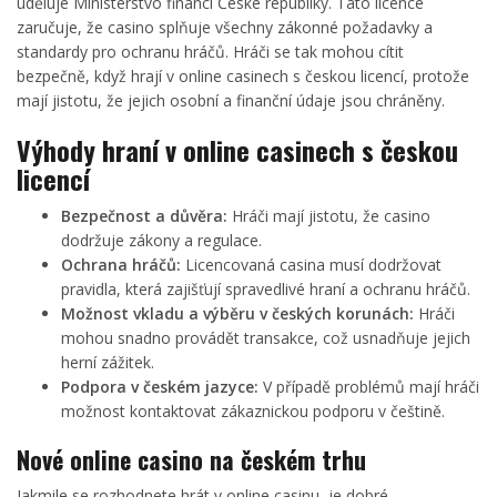
uděluje Ministerstvo financí České republiky. Tato licence
zaručuje, že casino splňuje všechny zákonné požadavky a
standardy pro ochranu hráčů. Hráči se tak mohou cítit
bezpečně, když hrají v online casinech s českou licencí, protože
mají jistotu, že jejich osobní a finanční údaje jsou chráněny.
Výhody hraní v online casinech s českou
licencí
Bezpečnost a důvěra:
Hráči mají jistotu, že casino
dodržuje zákony a regulace.
Ochrana hráčů:
Licencovaná casina musí dodržovat
pravidla, která zajišťují spravedlivé hraní a ochranu hráčů.
Možnost vkladu a výběru v českých korunách:
Hráči
mohou snadno provádět transakce, což usnadňuje jejich
herní zážitek.
Podpora v českém jazyce:
V případě problémů mají hráči
možnost kontaktovat zákaznickou podporu v češtině.
Nové online casino na českém trhu
Jakmile se rozhodnete hrát v online casinu, je dobré