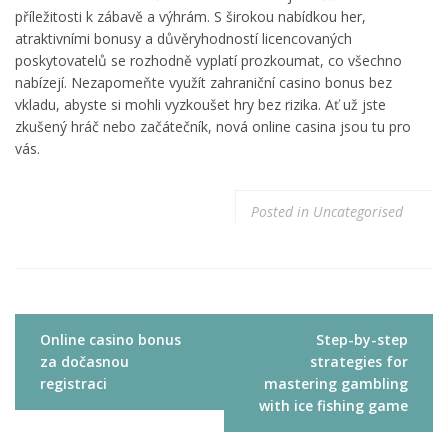
příležitosti k zábavě a výhrám. S širokou nabídkou her,
atraktivními bonusy a důvěryhodností licencovaných
poskytovatelů se rozhodně vyplatí prozkoumat, co všechno
nabízejí. Nezapomeňte využít zahraniční casino bonus bez
vkladu, abyste si mohli vyzkoušet hry bez rizika. Ať už jste
zkušený hráč nebo začátečník, nová online casina jsou tu pro
vás.
Posted in
Uncategorised
Navigacija
Online casino bonus
Step-by-step
tarp
za dočasnou
strategies for
įrašų
registraci
mastering gambling
with ice fishing game