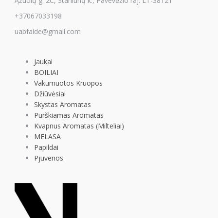
Ąžuolų g. 2C, Staniūnų k., Pavevėžio raj. LT-38121
+37067033198
uabfaide@gmail.com
Jaukai
BOILIAI
Vakumuotos Kruopos
Džiūvėsiai
Skystas Aromatas
Purškiamas Aromatas
Kvapnus Aromatas (Milteliai)
MELASA
Papildai
Pjuvenos