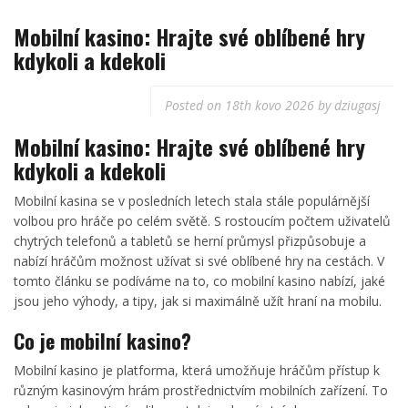
Mobilní kasino: Hrajte své oblíbené hry
kdykoli a kdekoli
Posted on
18th kovo 2026
by
dziugasj
Mobilní kasino: Hrajte své oblíbené hry
kdykoli a kdekoli
Mobilní kasina se v posledních letech stala stále populárnější
volbou pro hráče po celém světě. S rostoucím počtem uživatelů
chytrých telefonů a tabletů se herní průmysl přizpůsobuje a
nabízí hráčům možnost užívat si své oblíbené hry na cestách. V
tomto článku se podíváme na to, co mobilní kasino nabízí, jaké
jsou jeho výhody, a tipy, jak si maximálně užít hraní na mobilu.
Co je mobilní kasino?
Mobilní kasino je platforma, která umožňuje hráčům přístup k
různým kasinovým hrám prostřednictvím mobilních zařízení. To