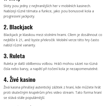
Sloty jsou jedny z nejhranějších her v mobilních kasinech.
Nabízejí různé témata a funkce, jako jsou bonusové kola a
progresivní jackpoty.
2. Blackjack
Blackjack je klasikou mezi stolními hrami. Cílem je dosáhnout co
nejblíže k 21, aniž byste překročili. Mobilní verze této hry často
nabízí různé varianty.
3. Ruleta
Ruleta je další oblíbenou volbou. Hráči mohou sázet na různá
čísla nebo barvy, a napětí při točení kola je nezapomenutelné.
4. Živé kasino
Živá kasina přinášejí autentický zážitek z hraní, kde můžete hrát
proti skutečným krupiérům přes video stream. Tato forma hraní
se stává stále populárnější.