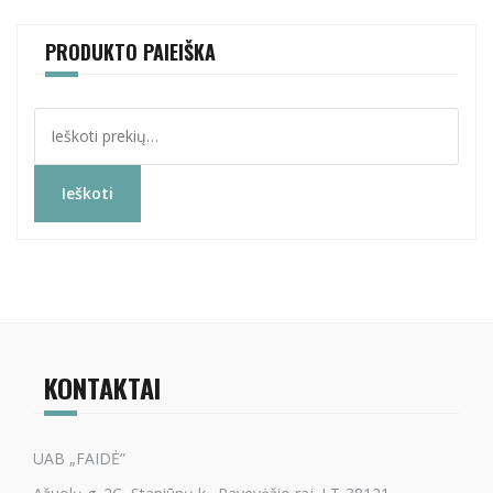
PRODUKTO PAIEIŠKA
Ieškoti:
Ieškoti
KONTAKTAI
UAB „FAIDĖ”