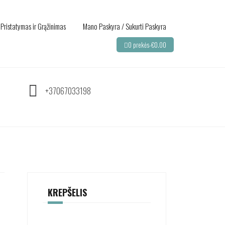
Pristatymas ir Grąžinimas
Mano Paskyra / Sukurti Paskyra
0 prekės-
€
0.00
+37067033198
KREPŠELIS