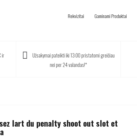
Rekvizitai
Gaminami Produktai
 ir
Užsakymai pateikti iki 13:00 pristatomi greičiau
nei per 24 valandas!*
sez lart du penalty shoot out slot et
la