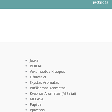
jackpots
Jaukai
BOILIAI
Vakumuotos Kruopos
Džiūvėsiai
Skystas Aromatas
Purškiamas Aromatas
Kvapnus Aromatas (Milteliai)
MELASA
Papildai
Pjuvenos