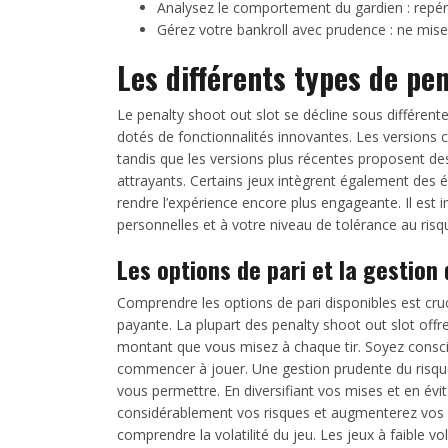
Analysez le comportement du gardien : repér
Gérez votre bankroll avec prudence : ne mis
Les différents types de pen
Le penalty shoot out slot se décline sous différen
dotés de fonctionnalités innovantes. Les versions c
tandis que les versions plus récentes proposent d
attrayants. Certains jeux intègrent également des
rendre l’expérience encore plus engageante. Il est 
personnelles et à votre niveau de tolérance au risq
Les options de pari et la gestion
Comprendre les options de pari disponibles est cru
payante. La plupart des penalty shoot out slot offr
montant que vous misez à chaque tir. Soyez conscie
commencer à jouer. Une gestion prudente du risque
vous permettre. En diversifiant vos mises et en év
considérablement vos risques et augmenterez vos ch
comprendre la volatilité du jeu. Les jeux à faible vo