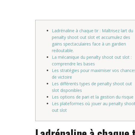
Ladrénaline à chaque tir : Maîtrisez lart du
penalty shoot out slot et accumulez des
gains spectaculaires face à un gardien
redoutable.
La mécanique du penalty shoot out slot :
comprendre les bases
Les stratégies pour maximiser vos chance
de victoire
Les différents types de penalty shoot out
slot disponibles
Les options de pari et la gestion du risque
Les plateformes où jouer au penalty shoo
out slot
Ladrénaline à chaque ti