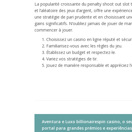
La popularité croissante du penalty shoot out slot té
et l’aléatoire des jeux d’argent, offre une expérien
une stratégie de pari prudente et en choisissant 
gains significatifs. N’oubliez jamais de jouer de ma
commencer à jouer.
Choisissez un casino en ligne réputé et sécur
Familiarisez-vous avec les règles du jeu.
Établissez un budget et respectez-le.
Variez vos stratégies de tir.
Jouez de manière responsable et appréciez l’
Navigacija
Aventura e Luxo billionairespin casino, o se
tarp
portal para grandes prémios e experiências