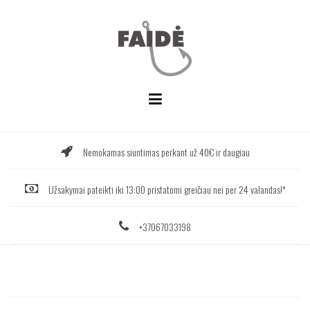
Skip
to
content
Nemokamas siuntimas perkant už 40€ ir daugiau
Užsakymai pateikti iki 13:00 pristatomi greičiau nei per 24 valandas!*
+37067033198