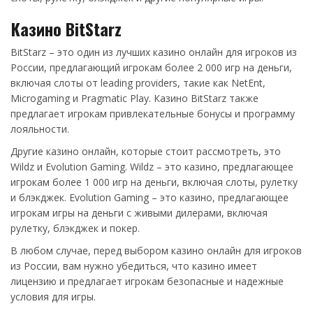
Казино BitStarz
BitStarz – это один из лучших казино онлайн для игроков из
России, предлагающий игрокам более 2 000 игр на деньги,
включая слоты от leading providers, такие как NetEnt,
Microgaming и Pragmatic Play. Казино BitStarz также
предлагает игрокам привлекательные бонусы и программу
лояльности.
Другие казино онлайн, которые стоит рассмотреть, это
Wildz и Evolution Gaming. Wildz – это казино, предлагающее
игрокам более 1 000 игр на деньги, включая слоты, рулетку
и блэкджек. Evolution Gaming – это казино, предлагающее
игрокам игры на деньги с живыми дилерами, включая
рулетку, блэкджек и покер.
В любом случае, перед выбором казино онлайн для игроков
из России, вам нужно убедиться, что казино имеет
лицензию и предлагает игрокам безопасные и надежные
условия для игры.