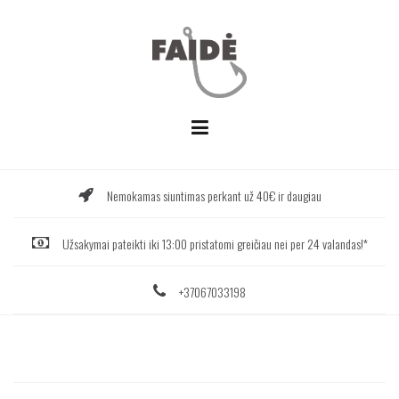
Skip
to
content
Nemokamas siuntimas perkant už 40€ ir daugiau
Užsakymai pateikti iki 13:00 pristatomi greičiau nei per 24 valandas!*
+37067033198