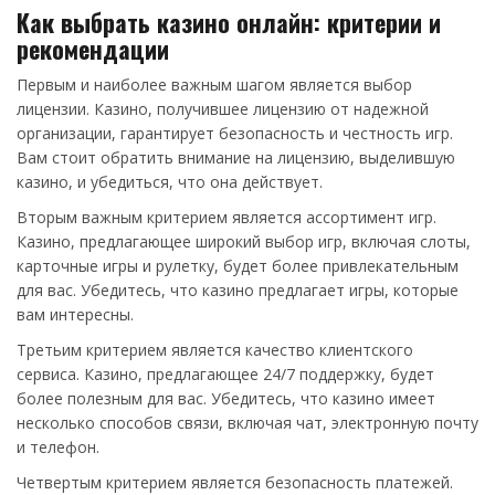
Как выбрать казино онлайн: критерии и
рекомендации
Первым и наиболее важным шагом является выбор
лицензии. Казино, получившее лицензию от надежной
организации, гарантирует безопасность и честность игр.
Вам стоит обратить внимание на лицензию, выделившую
казино, и убедиться, что она действует.
Вторым важным критерием является ассортимент игр.
Казино, предлагающее широкий выбор игр, включая слоты,
карточные игры и рулетку, будет более привлекательным
для вас. Убедитесь, что казино предлагает игры, которые
вам интересны.
Третьим критерием является качество клиентского
сервиса. Казино, предлагающее 24/7 поддержку, будет
более полезным для вас. Убедитесь, что казино имеет
несколько способов связи, включая чат, электронную почту
и телефон.
Четвертым критерием является безопасность платежей.