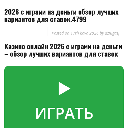
2026 с играми на деньги обзор лучших
вариантов для ставок.4799
Posted on
17th kovo 2026
by
dziugasj
Казино онлайн 2026 с играми на деньги
– обзор лучших вариантов для ставок
▶️
ИГРАТЬ