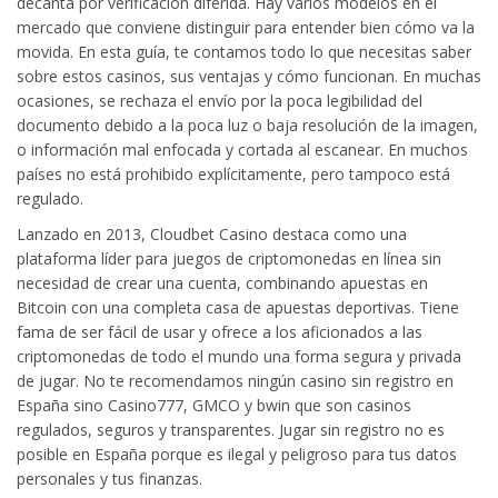
decanta por verificación diferida. Hay varios modelos en el
mercado que conviene distinguir para entender bien cómo va la
movida. En esta guía, te contamos todo lo que necesitas saber
sobre estos casinos, sus ventajas y cómo funcionan. En muchas
ocasiones, se rechaza el envío por la poca legibilidad del
documento debido a la poca luz o baja resolución de la imagen,
o información mal enfocada y cortada al escanear. En muchos
países no está prohibido explícitamente, pero tampoco está
regulado.
Lanzado en 2013, Cloudbet Casino destaca como una
plataforma líder para juegos de criptomonedas en línea sin
necesidad de crear una cuenta, combinando apuestas en
Bitcoin con una completa casa de apuestas deportivas. Tiene
fama de ser fácil de usar y ofrece a los aficionados a las
criptomonedas de todo el mundo una forma segura y privada
de jugar. No te recomendamos ningún casino sin registro en
España sino Casino777, GMCO y bwin que son casinos
regulados, seguros y transparentes. Jugar sin registro no es
posible en España porque es ilegal y peligroso para tus datos
personales y tus finanzas.