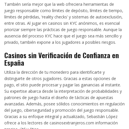
También sería mejor que la web ofreciera herramientas de
juego responsable como límites de depósito, límites de tiempo,
límites de pérdidas, ‘reality checks’ y sistemas de autoexclusión,
entre otras. Al jugar en casinos sin KYC anónimos, es esencial
priorizar siempre las prácticas de juego responsable. Aunque la
ausencia del proceso KYC hace que el juego sea más sencillo y
privado, también expone a los jugadores a posibles riesgos.
Casinos sin Verificación de Confianza en
España
Utiliza la dirección de tu monedero para identificarte y
distinguirte de otros jugadores. Gracias a estas opciones de
pago, el sitio puede procesar y pagar las ganancias al instante.
Su expertise abarca desde la interpretación de probabilidades y
patrones de juego hasta el diseño de tácticas de apuestas
avanzadas. Además, posee sólidos conocimientos en regulación
del juego, ciberseguridad y promoción del juego responsable.
Gracias a su enfoque integral y actualizado, Sebastián López
ofrece a los lectores de casinosextranjeros.com información