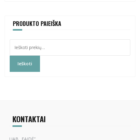
PRODUKTO PAIEIŠKA
Ieškoti:
Ieškoti
KONTAKTAI
UAB „FAIDĖ”