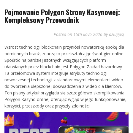
Pojmowanie Polygon Strony Kasynowej:
Kompleksowy Przewodnik
Posted on
15th kovo 2026
by
dziugasj
Wzrost technologii blockchain przyniósł nowatorską epokę dla
odmiennych branż, znacząco przekształcając świat gier online.
Spośród najbardziej istotnych wciągających platform
ułatwianych przez blockchain jest Polygon Zakład hazardowy.
Ta przełomowa system integruje atrybuty technologii
nowoczesnej technologii z standardowymi elementami wideo
do tworzenia
ulepszonej doświadczenia z wideo dla klientów.
Ten pisany artykuł przygląda się szczegółowo skomplikowania
Polygon Kasyno online, oferując wgląd w jego funkcjonowanie,
korzyści, przeszkody oraz przyszły zdolności.