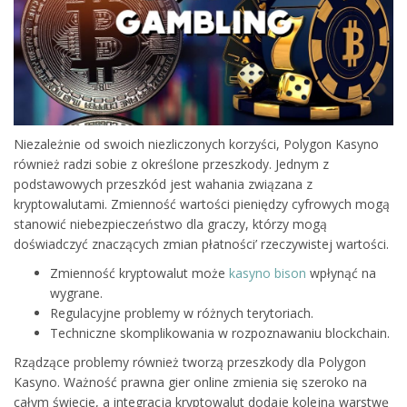
Niezależnie od swoich niezliczonych korzyści, Polygon Kasyno
również radzi sobie z określone przeszkody. Jednym z
podstawowych przeszkód jest wahania związana z
kryptowalutami. Zmienność wartości pieniędzy cyfrowych mogą
stanowić niebezpieczeństwo dla graczy, którzy mogą
doświadczyć znaczących zmian płatności’ rzeczywistej wartości.
Zmienność kryptowalut może
kasyno bison
wpłynąć na
wygrane.
Regulacyjne problemy w różnych terytoriach.
Techniczne skomplikowania w rozpoznawaniu blockchain.
Rządzące problemy również tworzą przeszkody dla Polygon
Kasyno. Ważność prawna gier online zmienia się szeroko na
całym świecie, a integracja kryptowalut dodaje kolejną warstwę