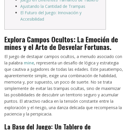
Ajustando la Cantidad de Trampas
El Futuro del Juego: Innovación y
Accesibilidad
Explora Campos Ocultos: La Emoción de
mines y el Arte de Desvelar Fortunas.
El juego de destapar campos ocultos, a menudo asociado con
la palabra
mine
, representa un desafío de lógica y estrategia
que cautiva a jugadores de todas las edades. Este pasatiempo,
aparentemente simple, exige una combinación de habilidad,
memoria y, por supuesto, un poco de suerte. No se trata
simplemente de evitar las trampas ocultas, sino de maximizar
las posibilidades de descubrir un territorio seguro y acumular
puntos. El atractivo radica en la tensión constante entre la
exploración y el riesgo, una danza delicada que recompensa la
paciencia y la perspicacia.
La Base del Juego: Un Tablero de