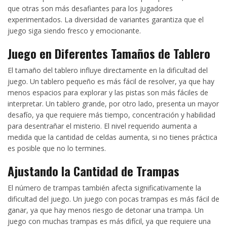
que otras son más desafiantes para los jugadores
experimentados. La diversidad de variantes garantiza que el
juego siga siendo fresco y emocionante.
Juego en Diferentes Tamaños de Tablero
El tamaño del tablero influye directamente en la dificultad del
juego. Un tablero pequeño es más fácil de resolver, ya que hay
menos espacios para explorar y las pistas son más fáciles de
interpretar. Un tablero grande, por otro lado, presenta un mayor
desafío, ya que requiere más tiempo, concentración y habilidad
para desentrañar el misterio. El nivel requerido aumenta a
medida que la cantidad de celdas aumenta, si no tienes práctica
es posible que no lo termines.
Ajustando la Cantidad de Trampas
El número de trampas también afecta significativamente la
dificultad del juego. Un juego con pocas trampas es más fácil de
ganar, ya que hay menos riesgo de detonar una trampa. Un
juego con muchas trampas es más difícil, ya que requiere una