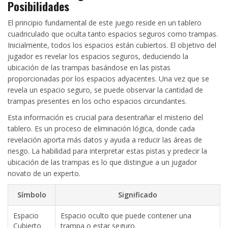
Posibilidades
El principio fundamental de este juego reside en un tablero
cuadriculado que oculta tanto espacios seguros como trampas.
Inicialmente, todos los espacios están cubiertos. El objetivo del
jugador es revelar los espacios seguros, deduciendo la
ubicación de las trampas basándose en las pistas
proporcionadas por los espacios adyacentes. Una vez que se
revela un espacio seguro, se puede observar la cantidad de
trampas presentes en los ocho espacios circundantes.
Esta información es crucial para desentrañar el misterio del
tablero. Es un proceso de eliminación lógica, donde cada
revelación aporta más datos y ayuda a reducir las áreas de
riesgo. La habilidad para interpretar estas pistas y predecir la
ubicación de las trampas es lo que distingue a un jugador
novato de un experto.
Símbolo
Significado
Espacio
Espacio oculto que puede contener una
Cubierto
trampa o estar seguro.