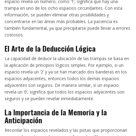
espacio revela un número, como ‘1’, significa que hay una
trampa en uno de los ocho espacios circundantes. Con esta
información, se pueden eliminar otras posibilidades y
concentrarse en las áreas más probables. La paciencia es
también fundamental, ya que precipitarse puede llevar a errores
costosos.
El Arte de la Deducción Lógica
La capacidad de deducir la ubicación de las trampas se basa en
la aplicación de principios lógicos simples. Por ejemplo, si un
espacio revela un ‘2’ y ya se han marcado dos banderas en los
espacios adyacentes, entonces todos los demás espacios
adyacentes son seguros. De manera similar, si un espacio
revela un ‘0’, significa que todos los espacios adyacentes son
seguros y se pueden revelar inmediatamente.
La Importancia de la Memoria y la
Anticipación
Recordar los espacios revelados y las pistas que proporcionan