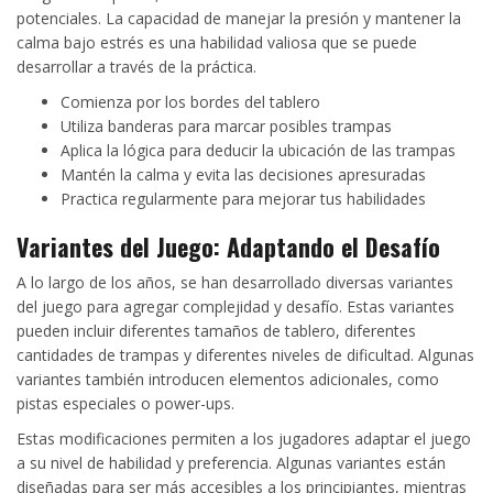
potenciales. La capacidad de manejar la presión y mantener la
calma bajo estrés es una habilidad valiosa que se puede
desarrollar a través de la práctica.
Comienza por los bordes del tablero
Utiliza banderas para marcar posibles trampas
Aplica la lógica para deducir la ubicación de las trampas
Mantén la calma y evita las decisiones apresuradas
Practica regularmente para mejorar tus habilidades
Variantes del Juego: Adaptando el Desafío
A lo largo de los años, se han desarrollado diversas variantes
del juego para agregar complejidad y desafío. Estas variantes
pueden incluir diferentes tamaños de tablero, diferentes
cantidades de trampas y diferentes niveles de dificultad. Algunas
variantes también introducen elementos adicionales, como
pistas especiales o power-ups.
Estas modificaciones permiten a los jugadores adaptar el juego
a su nivel de habilidad y preferencia. Algunas variantes están
diseñadas para ser más accesibles a los principiantes, mientras