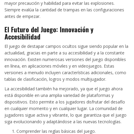
mayor precaución y habilidad para evitar las explosiones.
Siempre evalúa la cantidad de trampas en las configuraciones
antes de empezar.
El Futuro del Juego: Innovación y
Accesibilidad
El juego de destapar campos ocultos sigue siendo popular en la
actualidad, gracias en parte a su accesibilidad y a la constante
innovación. Existen numerosas versiones del juego disponibles
en línea, en aplicaciones móviles y en videojuegos. Estas
versiones a menudo incluyen características adicionales, como
tablas de clasificación, logros y modos multijugador.
La accesibilidad también ha mejorado, ya que el juego ahora
está disponible en una amplia variedad de plataformas y
dispositivos. Esto permite a los jugadores disfrutar del desafío
en cualquier momento y en cualquier lugar. La comunidad de
jugadores sigue activa y vibrante, lo que garantiza que el juego
siga evolucionando y adaptándose a las nuevas tecnologías.
Comprender las reglas básicas del juego.