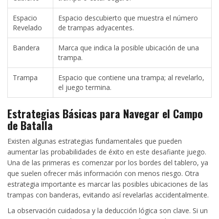
Espacio
Espacio descubierto que muestra el número
Revelado
de trampas adyacentes.
Bandera
Marca que indica la posible ubicación de una
trampa.
Trampa
Espacio que contiene una trampa; al revelarlo,
el juego termina.
Estrategias Básicas para Navegar el Campo
de Batalla
Existen algunas estrategias fundamentales que pueden
aumentar las probabilidades de éxito en este desafiante juego.
Una de las primeras es comenzar por los bordes del tablero, ya
que suelen ofrecer más información con menos riesgo. Otra
estrategia importante es marcar las posibles ubicaciones de las
trampas con banderas, evitando así revelarlas accidentalmente.
La observación cuidadosa y la deducción lógica son clave. Si un