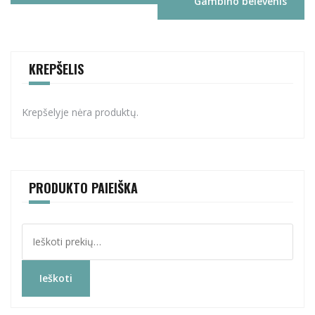
Gambino belevenis
KREPŠELIS
Krepšelyje nėra produktų.
PRODUKTO PAIEIŠKA
Ieškoti:
Ieškoti