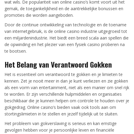
wat wils. De populariteit van online casino’s komt voort uit het
gemak, de toegankelijkheid en de aantrekkelijke bonussen en
promoties die worden aangeboden.
Door de continue ontwikkeling van technologie en de toename
van internetgebruik, is de online casino industrie uitgegroeid tot
een miljardenindustrie. Het biedt een breed scala aan spellen die
de opwinding en het plezier van een fysiek casino proberen na
te bootsen.
Het Belang van Verantwoord Gokken
Het is essentieel om verantwoord te gokken en je limieten te
kennen. Zet je nooit meer in dan je kunt verliezen en zie gokken
als een vorm van entertainment, niet als een manier om snel rijk
te worden. Er zijn verschillende hulpmiddelen en organisaties
beschikbaar die je kunnen helpen om controle te houden over je
gokgedrag. Online casino’s bieden vaak ook tools aan om
stortingslimieten in te stellen en jezelf tijdelijk uit te sluiten.
Het probleem van gokverslaving is serieus en kan ernstige
gevolgen hebben voor je persoonlijke leven en financiële