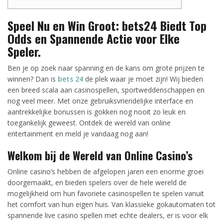
Speel Nu en Win Groot: bets24 Biedt Top
Odds en Spannende Actie voor Elke
Speler.
Ben je op zoek naar spanning en de kans om grote prijzen te
winnen? Dan is
bets 24
de plek waar je moet zijn! Wij bieden
een breed scala aan casinospellen, sportweddenschappen en
nog veel meer. Met onze gebruiksvriendelijke interface en
aantrekkelijke bonussen is gokken nog nooit zo leuk en
toegankelijk geweest. Ontdek de wereld van online
entertainment en meld je vandaag nog aan!
Welkom bij de Wereld van Online Casino’s
Online casino’s hebben de afgelopen jaren een enorme groei
doorgemaakt, en bieden spelers over de hele wereld de
mogelijkheid om hun favoriete casinospellen te spelen vanuit
het comfort van hun eigen huis. Van klassieke gokautomaten tot
spannende live casino spellen met echte dealers, er is voor elk