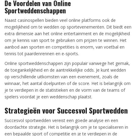
De Voordelen van Online
Sportweddenschappen
Naast casinospellen bieden veel online platforms ook de
mogelijkheid om te wedden op sportevenementen. Dit biedt een
extra dimensie aan het online entertainment en de mogelijkheid
om je kennis van sport te gebruiken om prijzen te winnen. Het
aanbod aan sporten en competities is enorm, van voetbal en
tennis tot paardenrennen en e-sports.
Online sportweddenschappen zijn populair vanwege het gemak,
de toegankelijkheid en de aantrekkelijke odds. Je kunt wedden
op verschillende uitkomsten van een evenement, zoals de
winnaar, het aantal doelpunten of de score. Het is belangrijk om
je te verdiepen in de statistieken en de vorm van de teams of
spelers voordat je een weddenschap plaatst.
Strategieën voor Succesvol Sportwedden
Succesvol sportwedden vereist een goede analyse en een
doordachte strategie. Het is belangrijk om je te specialiseren in
een bepaalde sport of competitie en je te verdiepen in de