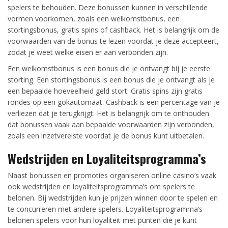
spelers te behouden. Deze bonussen kunnen in verschillende
vormen voorkomen, zoals een welkomstbonus, een
stortingsbonus, gratis spins of cashback. Het is belangrijk om de
voorwaarden van de bonus te lezen voordat je deze accepteert,
zodat je weet welke eisen er aan verbonden zijn.
Een welkomstbonus is een bonus die je ontvangt bij je eerste
storting. Een stortingsbonus is een bonus die je ontvangt als je
een bepaalde hoeveelheid geld stort. Gratis spins zijn gratis
rondes op een gokautomaat. Cashback is een percentage van je
verliezen dat je terugkrijgt. Het is belangrijk om te onthouden
dat bonussen vaak aan bepaalde voorwaarden zijn verbonden,
zoals een inzetvereiste voordat je de bonus kunt uitbetalen.
Wedstrijden en Loyaliteitsprogramma’s
Naast bonussen en promoties organiseren online casino’s vaak
ook wedstrijden en loyaliteitsprogramma’s om spelers te
belonen. Bij wedstrijden kun je prijzen winnen door te spelen en
te concurreren met andere spelers. Loyaliteitsprogramma’s
belonen spelers voor hun loyaliteit met punten die je kunt