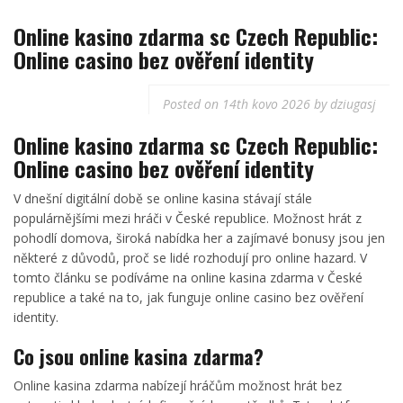
Online kasino zdarma sc Czech Republic:
Online casino bez ověření identity
Posted on
14th kovo 2026
by
dziugasj
Online kasino zdarma sc Czech Republic:
Online casino bez ověření identity
V dnešní digitální době se online kasina stávají stále
populárnějšími mezi hráči v České republice. Možnost hrát z
pohodlí domova, široká nabídka her a zajímavé bonusy jsou jen
některé z důvodů, proč se lidé rozhodují pro online hazard. V
tomto článku se podíváme na online kasina zdarma v České
republice a také na to, jak funguje online casino bez ověření
identity.
Co jsou online kasina zdarma?
Online kasina zdarma nabízejí hráčům možnost hrát bez