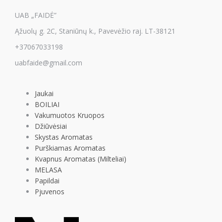
UAB „FAIDĖ”
Ąžuolų g. 2C, Staniūnų k., Pavevėžio raj. LT-38121
+37067033198
uabfaide@gmail.com
Jaukai
BOILIAI
Vakumuotos Kruopos
Džiūvėsiai
Skystas Aromatas
Purškiamas Aromatas
Kvapnus Aromatas (Milteliai)
MELASA
Papildai
Pjuvenos