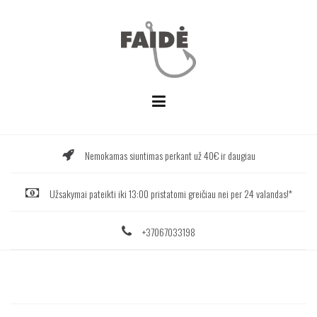
Skip
to
content
Nemokamas siuntimas perkant už 40€ ir daugiau
Užsakymai pateikti iki 13:00 pristatomi greičiau nei per 24 valandas!*
+37067033198