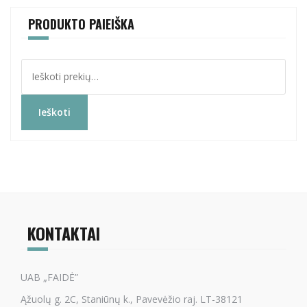
PRODUKTO PAIEIŠKA
Ieškoti:
Ieškoti
KONTAKTAI
UAB „FAIDĖ”
Ąžuolų g. 2C, Staniūnų k., Pavevėžio raj. LT-38121