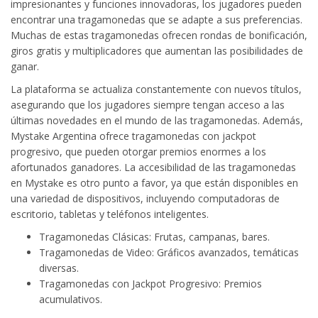
impresionantes y funciones innovadoras, los jugadores pueden
encontrar una tragamonedas que se adapte a sus preferencias.
Muchas de estas tragamonedas ofrecen rondas de bonificación,
giros gratis y multiplicadores que aumentan las posibilidades de
ganar.
La plataforma se actualiza constantemente con nuevos títulos,
asegurando que los jugadores siempre tengan acceso a las
últimas novedades en el mundo de las tragamonedas. Además,
Mystake Argentina ofrece tragamonedas con jackpot
progresivo, que pueden otorgar premios enormes a los
afortunados ganadores. La accesibilidad de las tragamonedas
en Mystake es otro punto a favor, ya que están disponibles en
una variedad de dispositivos, incluyendo computadoras de
escritorio, tabletas y teléfonos inteligentes.
Tragamonedas Clásicas: Frutas, campanas, bares.
Tragamonedas de Video: Gráficos avanzados, temáticas
diversas.
Tragamonedas con Jackpot Progresivo: Premios
acumulativos.