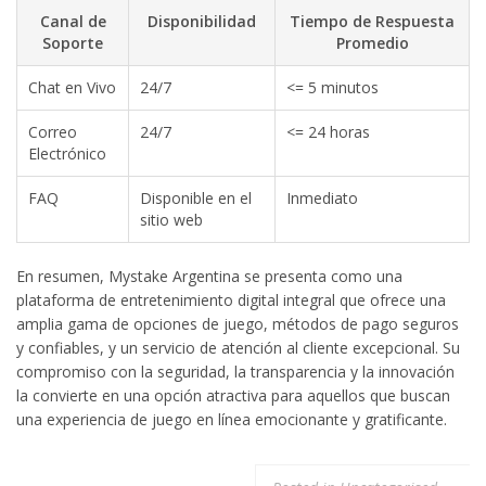
Canal de
Disponibilidad
Tiempo de Respuesta
Soporte
Promedio
Chat en Vivo
24/7
<= 5 minutos
Correo
24/7
<= 24 horas
Electrónico
FAQ
Disponible en el
Inmediato
sitio web
En resumen, Mystake Argentina se presenta como una
plataforma de entretenimiento digital integral que ofrece una
amplia gama de opciones de juego, métodos de pago seguros
y confiables, y un servicio de atención al cliente excepcional. Su
compromiso con la seguridad, la transparencia y la innovación
la convierte en una opción atractiva para aquellos que buscan
una experiencia de juego en línea emocionante y gratificante.