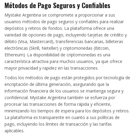
Métodos de Pago Seguros y Confiables
Mystake Argentina se compromete a proporcionar a sus
usuarios métodos de pago seguros y confiables para realizar
depósitos y retiros de fondos. La plataforma ofrece una
variedad de opciones de pago, incluyendo tarjetas de crédito y
débito (Visa, Mastercard), transferencias bancarias, billeteras
electrónicas (Skrill, Neteller) y criptomonedas (Bitcoin,
Ethereum). La disponibilidad de criptomonedas es una
característica atractiva para muchos usuarios, ya que ofrece
mayor privacidad y rapidez en las transacciones.
Todos los métodos de pago están protegidos por tecnología de
encriptación de última generación, asegurando que la
información financiera de los usuarios se mantenga segura y
confidencial. Mystake Argentina también se esfuerza por
procesar las transacciones de forma rápida y eficiente,
minimizando los tiempos de espera para los depósitos y retiros.
La plataforma es transparente en cuanto a sus políticas de
pago, incluyendo los límites de transacción y las tarifas
aplicables.