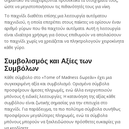
σημαντικό να διαχειρίζονται προσεκτικά τα στοιχήματά τους,
ώστε να μεγιστοποιήσουν τις πιθανότητές τους για νίκη.
Το παιχνίδι διαθέτει επίσης μια λειτουργία αυτόματου
παιχνιδιού, η οποία επιτρέπει στους παίκτες να ορίσουν έναν
αριθμό γύρων που θα παιχτούν αυτόματα. Αυτή η λειτουργία
είναι ιδιαίτερα χρήσιμη για όσους επιθυμούν να απολαύσουν
το παιχνίδι χωρίς να χρειάζεται να πληκτρολογούν χειροκίνητα
κάθε γύρο.
Συμβολισμός και Αξίες των
Συμβόλων
Κάθε σύμβολο στο «Tome of Madness δωρεάν» έχει μια
συγκεκριμένη αξία και συμβολισμό. Ορισμένα σύμβολα
προσφέρουν άμεσες πληρωμές, ενώ άλλα ενεργοποιούν
μπόνους ή ειδικές λειτουργίες. Η κατανόηση της αξίας κάθε
συμβόλου είναι ζωτικής σημασίας για την επιτυχία στο
παιχνίδι. Για παράδειγμα, τα πιο πολύτιμα σύμβολα συνήθως
προσφέρουν μεγαλύτερες πληρωμές, ενώ τα σύμβολα
μπόνους μπορούν να ξεκλειδώσουν πρόσθετες ευκαιρίες για
να κερδίσετε.