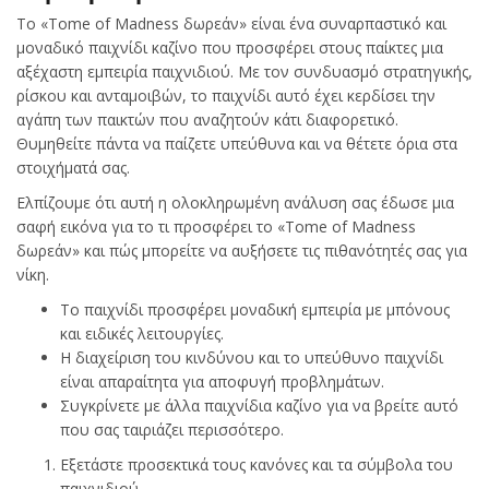
Το «Tome of Madness δωρεάν» είναι ένα συναρπαστικό και
μοναδικό παιχνίδι καζίνο που προσφέρει στους παίκτες μια
αξέχαστη εμπειρία παιχνιδιού. Με τον συνδυασμό στρατηγικής,
ρίσκου και ανταμοιβών, το παιχνίδι αυτό έχει κερδίσει την
αγάπη των παικτών που αναζητούν κάτι διαφορετικό.
Θυμηθείτε πάντα να παίζετε υπεύθυνα και να θέτετε όρια στα
στοιχήματά σας.
Ελπίζουμε ότι αυτή η ολοκληρωμένη ανάλυση σας έδωσε μια
σαφή εικόνα για το τι προσφέρει το «Tome of Madness
δωρεάν» και πώς μπορείτε να αυξήσετε τις πιθανότητές σας για
νίκη.
Το παιχνίδι προσφέρει μοναδική εμπειρία με μπόνους
και ειδικές λειτουργίες.
Η διαχείριση του κινδύνου και το υπεύθυνο παιχνίδι
είναι απαραίτητα για αποφυγή προβλημάτων.
Συγκρίνετε με άλλα παιχνίδια καζίνο για να βρείτε αυτό
που σας ταιριάζει περισσότερο.
Εξετάστε προσεκτικά τους κανόνες και τα σύμβολα του
παιχνιδιού.