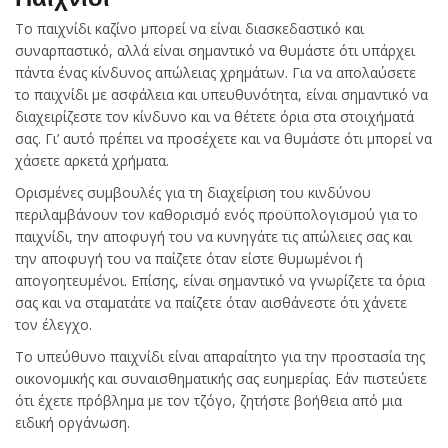
Το παιχνίδι καζίνο μπορεί να είναι διασκεδαστικό και
συναρπαστικό, αλλά είναι σημαντικό να θυμάστε ότι υπάρχει
πάντα ένας κίνδυνος απώλειας χρημάτων. Για να απολαύσετε
το παιχνίδι με ασφάλεια και υπευθυνότητα, είναι σημαντικό να
διαχειρίζεστε τον κίνδυνο και να θέτετε όρια στα στοιχήματά
σας. Γι’ αυτό πρέπει να προσέχετε και να θυμάστε ότι μπορεί να
χάσετε αρκετά χρήματα.
Ορισμένες συμβουλές για τη διαχείριση του κινδύνου
περιλαμβάνουν τον καθορισμό ενός προϋπολογισμού για το
παιχνίδι, την αποφυγή του να κυνηγάτε τις απώλειες σας και
την αποφυγή του να παίζετε όταν είστε θυμωμένοι ή
απογοητευμένοι. Επίσης, είναι σημαντικό να γνωρίζετε τα όρια
σας και να σταματάτε να παίζετε όταν αισθάνεστε ότι χάνετε
τον έλεγχο.
Το υπεύθυνο παιχνίδι είναι απαραίτητο για την προστασία της
οικονομικής και συναισθηματικής σας ευημερίας. Εάν πιστεύετε
ότι έχετε πρόβλημα με τον τζόγο, ζητήστε βοήθεια από μια
ειδική οργάνωση.