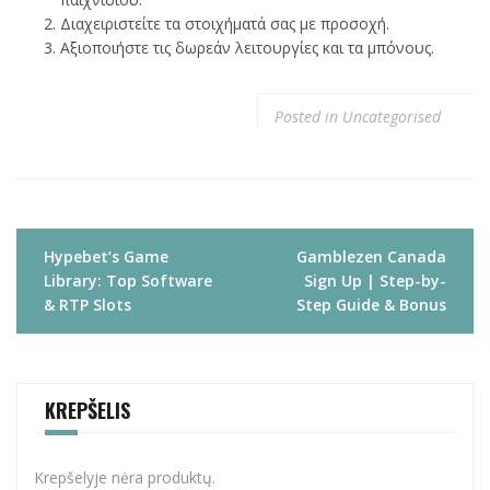
Διαχειριστείτε τα στοιχήματά σας με προσοχή.
Αξιοποιήστε τις δωρεάν λειτουργίες και τα μπόνους.
Posted in
Uncategorised
Navigacija
Hypebet’s Game
Gamblezen Canada
tarp
Library: Top Software
Sign Up | Step-by-
įrašų
& RTP Slots
Step Guide & Bonus
KREPŠELIS
Krepšelyje nėra produktų.