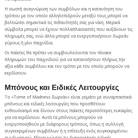
Η σωστή αναγνώριση των συμβόλων και η κατανόηση του
τρόπου με τον οποίο αλληλεπιδρούν μεταξύ τους μπορεί να
βελτιώσει σημαντικά τις πιθανότητές σας για νίκη. Μερικά
σύμβολα μπορεί να έχουν πολλαπλασιαστές που αυξάνουν τις
πληρωμές σας, ενώ άλλα μπορεί να ενεργοποιήσουν δωρεάν
γύρους ή μίνι παιχνίδια.
Οι παίκτες θα πρέπει να συμβουλεύονται τον πίνακα
πληρωμών του παιχνιδιού για να κατανοήσουν πλήρως την
αξία κάθε συμβόλου και τον τρόπο με τον οποίο μπορούν να
κερδίσουν.
Μπόνους και Ειδικές Λειτουργίες
Το «Tome of Madness δωρεάν» είναι γεμάτο με συναρπαστικά
μπόνους και ειδικές λειτουργίες που προσθέτουν
ενθουσιασμό και δίνουν στους παίκτες περισσότερες ευκαιρίες
για να κερδίσουν. Αυτά τα μπόνους μπορούν να
ενεργοποιηθούν με διάφορους τρόπους, όπως η συλλογή
συγκεκριμένων συμβόλων ή η επίτευξη ενός συγκεκριμένου
συνδυασμού. Εξερευνώντας τις διαφορετικές ειδικές