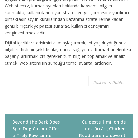
Web sitemiz, kumar oyunları hakkında kapsamlı bilgiler
sunmakta, kullanıcıların oyun stratejileri geliştirmesine yardımcı
olmaktadır. Oyun kurallarından kazanma stratejilerine kadar
geniş bir içerik yelpazesi sunarak, kullanıcı deneyimini
zenginleştirmektedir.
Dijital içeriklere erişiminizi kolaylaştırarak, ihtiyaç duyduğunuz
bilgilere hızlı bir şekilde ulaşmanızı sağlıyoruz. Kumarhanelerdeki
başarıyı artırmak için gereken tüm bilgileri toplamak ve analiz
etmek, web sitemizin sunduğu temel avantajlardandır.
Posted in
Public
Navigacija
Beyond the Bark Does
Cu peste 1 milion de
tarp
Spin Dog Casino Offer
descărcări, Chicken
įrašų
a Truly Paw-some
Road pareri a devenit