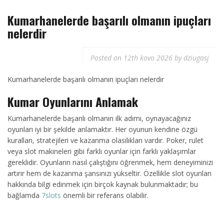
Kumarhanelerde başarılı olmanın ipuçları
nelerdir
Posted on
12th kovo 2026
by
dziugasj
Kumarhanelerde başarılı olmanın ipuçları nelerdir
Kumar Oyunlarını Anlamak
Kumarhanelerde başarılı olmanın ilk adımı, oynayacağınız
oyunları iyi bir şekilde anlamaktır. Her oyunun kendine özgü
kuralları, stratejileri ve kazanma olasılıkları vardır. Poker, rulet
veya slot makineleri gibi farklı oyunlar için farklı yaklaşımlar
gereklidir. Oyunların nasıl çalıştığını öğrenmek, hem deneyiminizi
artırır hem de kazanma şansınızı yükseltir. Özellikle slot oyunları
hakkında bilgi edinmek için birçok kaynak bulunmaktadır; bu
bağlamda
7slots
önemli bir referans olabilir.