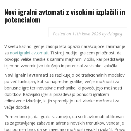
Novi igralni avtomati z visokimi izplačili in
potencialom
Posted on
11th kovo 2026
by
dziugasj
V svetu kazino iger je zadnja leta opaziti naraščajoče zanimanje
za
novi igralni avtomati
. Ti stroji nudijo igralcem priložnost, da
osvojijo velike zneske s samimi majhnimi vložki, kar predstavlja
izjemno vznemirljivo izkušnjo in potencial za visoke izplačila.
Novi igralni avtomati
se razlikujejo od tradicionalnih modelov
po več funkcijah, kot so napredne grafike, večje možnosti za
bonusne igre ter inovativne mehanike, ki povečujejo možnosti
dobitkov. Razvijalci iger si prizadevajo ponuditi igralcem
edinstvene izkušnje, ki jih spremljajo tudi visoke možnosti za
večje dobitke.
Pomembno je, da igralci razumejo, da so ti avtomati oblikovani
za zagotavljanje zabave in adrenalinovskih trenutkov, vendar je
tudi pomembno, da se zavedajo možnosti visokih izplačil. Pravo