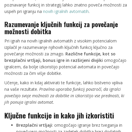
poznavanje funkcij in strategij lahko znatno poveča možnosti za
uspeh pri igranju na
novih igralnih avtomatih
.
Razumevanje ključnih funkcij za povečanje
možnosti dobitka
Pri igrah na novih igralnih avtomatih z visokim potencialom
izplačil je razumevanje njihovih ključnih funkcij ključno za
povečanje možnosti za zmago.
Različne funkcije, kot so
brezplačni vrtljaji, bonus igre in razširjeni divjiki
omogočajo
igralcem, da bolje izkoristijo potencial avtomata in povečajo
možnosti za čim višje dobitke.
Učenje, kako in kdaj aktivirati te funkcije, lahko bistveno vpliva
na vaše rezultate.
Pravilna uporaba funkcij povzročí, da igralci
povečajo svoje možnosti za dobitke in izkoristijo vse prednosti, ki
jih ponuja igralni avtomat.
Ključne funkcije in kako jih izkoristiti
Brezplačni vrtljaji
: omogočajo igranje brez tveganja in
povečujejo možnosti za zadetek dobitka brez dodatnih