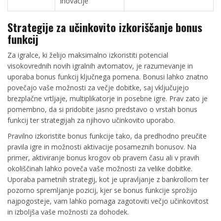
inovacije
Strategije za učinkovito izkoriščanje bonus
funkcij
Za igralce, ki želijo maksimalno izkoristiti potencial
visokovrednih novih igralnih avtomatov, je razumevanje in
uporaba bonus funkcij ključnega pomena. Bonusi lahko znatno
povečajo vaše možnosti za večje dobitke, saj vključujejo
brezplačne vrtljaje, multiplikatorje in posebne igre. Prav zato je
pomembno, da si pridobite jasno predstavo o vrstah bonus
funkcij ter strategijah za njihovo učinkovito uporabo.
Pravilno izkoristite bonus funkcije tako, da predhodno preučite
pravila igre in možnosti aktivacije posameznih bonusov. Na
primer, aktiviranje bonus krogov ob pravem času ali v pravih
okoliščinah lahko poveča vaše možnosti za velike dobitke.
Uporaba pametnih strategij, kot je upravljanje z bankrollom ter
pozorno spremljanje pozicij, kjer se bonus funkcije sprožijo
najpogosteje, vam lahko pomaga zagotoviti večjo učinkovitost
in izboljša vaše možnosti za dohodek.