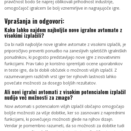
pravičnost bodo še naprej oblikovali prihodnost industrije,
omogočajoč igralcem še bolj vznemirljive in nagrajujoče igre.
Vprašanja in odgovori:
Kako lahko najdem najboljše nove igralne avtomate z
visokimi izplačili?
Da bi našli najboljše nove igralne avtomate z visokimi izplačili, je
priporočljivo preveriti ponudbo na zanesljivih spletiščih igralniških
ponudnikov, ki pogosto predstavljajo nove igre z inovativnimi
funkcijami. Prav tako je koristno spremljati ocene uporabnikov
in teste igre, da bi dobili občutek o možnosti višjih izplačil. Z
razumevanjem različnih vrst iger ter njihovih lastnosti lahko
povečate možnosti za dosego boljših rezultatov.
Ali novi igralni avtomati z visokim potencialom izplačil
nudijo več možnosti za zmago?
Novi avtomati s potencialom višjih izplačil običajno omogočajo
boljše možnosti za višje dobitke, ker so zasnovani z naprednimi
funkcijami, ki povečujejo možnosti glede na njihov dizajn.
Vendar je pomembno razumeti, da so možnosti za dobitke tudi