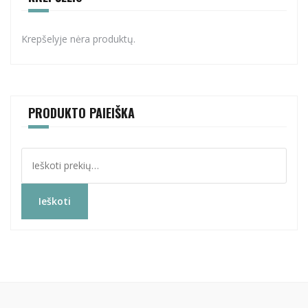
Krepšelyje nėra produktų.
PRODUKTO PAIEIŠKA
Ieškoti:
Ieškoti