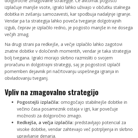
dolgoročne zmagovalne strategije. Če avtomat pogosto
izplačuje manjše vsote, igralci lahko uživajo v občutku stalnega
dobitka in zvišanju samozavesti, kar spodbuja nadaljnje igranje.
Vendar pa ta strategija lahko poveča tveganje dolgotrajnih
izgub, čeprav je izplačilo redno, je pogosto manjše in ne dosega
večjih zmag.
Na drugi strani pa redkejše, a večje izplačilo lahko zagotovi
znatne dobitke v določenih momentih, vendar je taka strategija
bolj tvegana. Igralci morajo skrbno razmisliti o svojem
proračunu in dolgotrajni strategiji, saj je pogostost izplačil
pomemben dejavnik pri načrtovanju uspešnega igranja in
obvladovanju tveganj.
Vpliv na zmagovalno strategijo
Pogostejši izplačila:
omogočajo stabilnejše dobitke in
večino časa posameznik ostaja v igri, kar povečuje
možnosti za dolgoročno zmago.
Redkejša, a večja izplačila:
predstavljajo potencial za
visoke dobitke, vendar zahtevajo več potrpljenja in skrbno
upravljanje denarja.