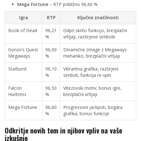
Mega Fortune
– RTP približno 96,60 %
Igra
RTP
Ključne značilnosti
Book of Dead
96,21
Odpri skrito funkcijo, brezplačni
%
vrtljaji, razširjene simbole
Gonzo’s Quest
96,00
Dinamične zmage z Megaways
Megaways
%
mehaniko, brezplačni vrtljaji
Starburst
96,10
Vibrantna grafika, razširjeni
%
simboli, funkcija re-spin
Falcon
96,50
Vitezovski motiv, bonus igre,
Huntress
%
brezplačni vrtljaji
Mega Fortune
96,60
Progressivni jackpoti, bogata
%
grafika, bonus funkcije
Odkritje novih tem in njihov vpliv na vaše
izkušnje