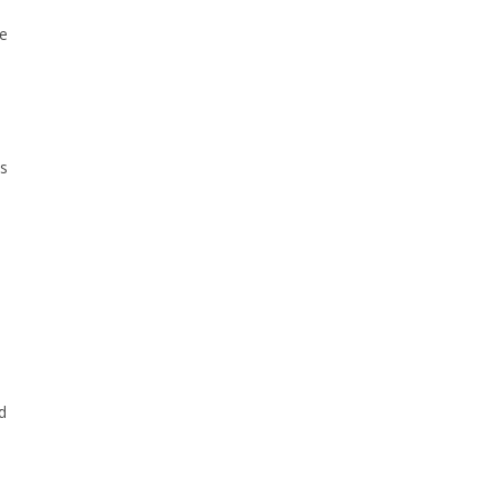
te
ms
d