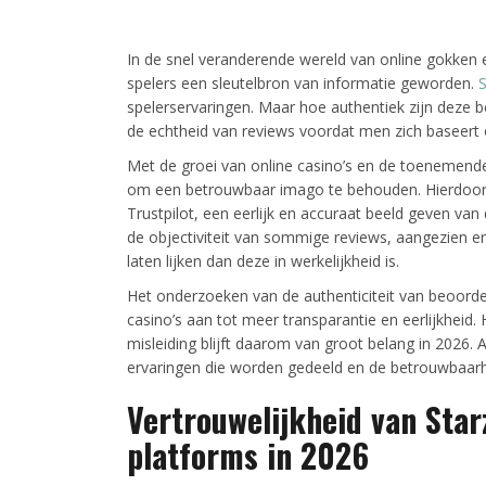
In de snel veranderende wereld van online gokken e
spelers een sleutelbron van informatie geworden.
S
spelerservaringen. Maar hoe authentiek zijn deze be
de echtheid van reviews voordat men zich baseert
Met de groei van online casino’s en de toenemende 
om een betrouwbaar imago te behouden. Hierdoor o
Trustpilot, een eerlijk en accuraat beeld geven van
de objectiviteit van sommige reviews, aangezien e
laten lijken dan deze in werkelijkheid is.
Het onderzoeken van de authenticiteit van beoor
casino’s aan tot meer transparantie en eerlijkheid.
misleiding blijft daarom van groot belang in 2026. A
ervaringen die worden gedeeld en de betrouwbaarhe
Vertrouwelijkheid van Star
platforms in 2026