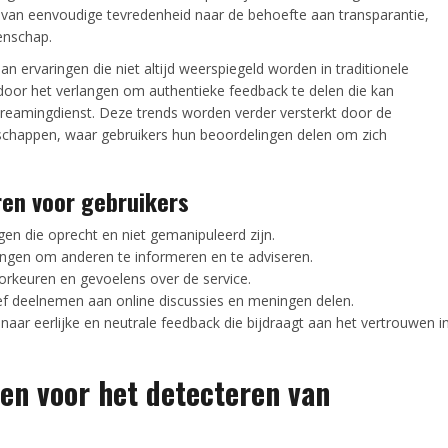
g van eenvoudige tevredenheid naar de behoefte aan transparantie,
enschap.
ervaringen die niet altijd weerspiegeld worden in traditionele
oor het verlangen om authentieke feedback te delen die kan
streamingdienst. Deze trends worden verder versterkt door de
schappen, waar gebruikers hun beoordelingen delen om zich
ren voor gebruikers
gen die oprecht en niet gemanipuleerd zijn.
ringen om anderen te informeren en te adviseren.
oorkeuren en gevoelens over de service.
ief deelnemen aan online discussies en meningen delen.
naar eerlijke en neutrale feedback die bijdraagt aan het vertrouwen i
en voor het detecteren van