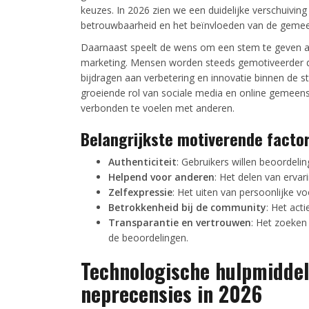
keuzes. In 2026 zien we een duidelijke verschuivin
betrouwbaarheid en het beïnvloeden van de geme
Daarnaast speelt de wens om een stem te geven aan 
marketing. Mensen worden steeds gemotiveerder d
bijdragen aan verbetering en innovatie binnen de 
groeiende rol van sociale media en online gemeen
verbonden te voelen met anderen.
Belangrijkste motiverende facto
Authenticiteit
: Gebruikers willen beoordelin
Helpend voor anderen
: Het delen van erva
Zelfexpressie
: Het uiten van persoonlijke v
Betrokkenheid bij de community
: Het act
Transparantie en vertrouwen
: Het zoeken 
de beoordelingen.
Technologische hulpmiddel
neprecensies in 2026