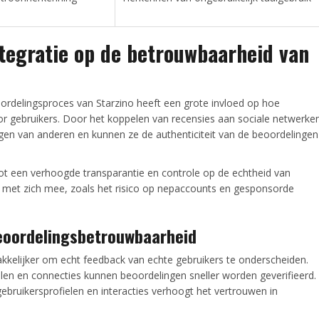
ntegratie op de betrouwbaarheid van
oordelingsproces van Starzino heeft een grote invloed op hoe
 gebruikers. Door het koppelen van recensies aan sociale netwerke
gen van anderen en kunnen ze de authenticiteit van de beoordelingen
tot een verhoogde transparantie en controle op de echtheid van
n met zich mee, zoals het risico op nepaccounts en gesponsorde
beoordelingsbetrouwbaarheid
kkelijker om echt feedback van echte gebruikers te onderscheiden.
ielen en connecties kunnen beoordelingen sneller worden geverifieerd.
ebruikersprofielen en interacties verhoogt het vertrouwen in