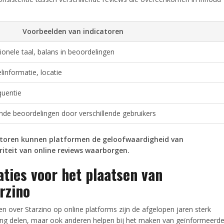
Voorbeelden van indicatoren
ionele taal, balans in beoordelingen
elinformatie, locatie
uentie
nde beoordelingen door verschillende gebruikers
atoren kunnen platformen de geloofwaardigheid van
iteit van online reviews waarborgen.
ties voor het plaatsen van
rzino
n over Starzino op online platforms zijn de afgelopen jaren sterk
ning delen, maar ook anderen helpen bij het maken van geïnformeerd