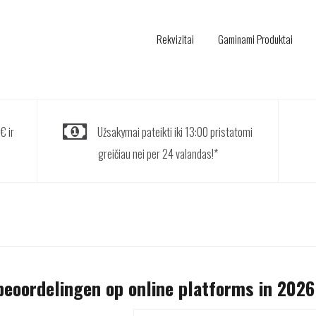
Rekvizitai
Gaminami Produktai
€ ir
Užsakymai pateikti iki 13:00 pristatomi
greičiau nei per 24 valandas!*
beoordelingen op online platforms in 2026