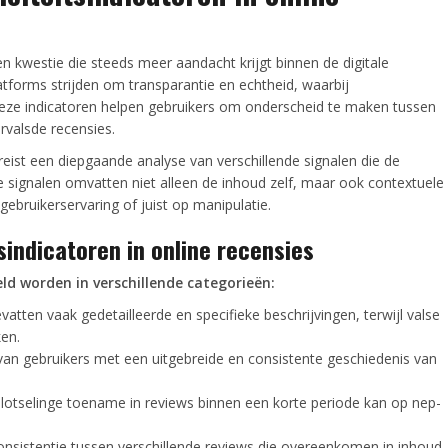
 kwestie die steeds meer aandacht krijgt binnen de digitale
tforms strijden om transparantie en echtheid, waarbij
. Deze indicatoren helpen gebruikers om onderscheid te maken tussen
rvalsde recensies.
reist een diepgaande analyse van verschillende signalen die de
e signalen omvatten niet alleen de inhoud zelf, maar ook contextuele
ebruikerservaring of juist op manipulatie.
sindicatoren in online recensies
ld worden in verschillende categorieën:
vatten vaak gedetailleerde en specifieke beschrijvingen, terwijl valse
en.
van gebruikers met een uitgebreide en consistente geschiedenis van
plotselinge toename in reviews binnen een korte periode kan op nep-
onsistentie tussen verschillende reviews die overeenkomen in inhoud