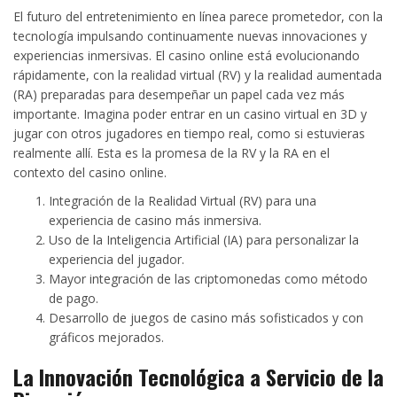
El futuro del entretenimiento en línea parece prometedor, con la
tecnología impulsando continuamente nuevas innovaciones y
experiencias inmersivas. El casino online está evolucionando
rápidamente, con la realidad virtual (RV) y la realidad aumentada
(RA) preparadas para desempeñar un papel cada vez más
importante. Imagina poder entrar en un casino virtual en 3D y
jugar con otros jugadores en tiempo real, como si estuvieras
realmente allí. Esta es la promesa de la RV y la RA en el
contexto del casino online.
Integración de la Realidad Virtual (RV) para una
experiencia de casino más inmersiva.
Uso de la Inteligencia Artificial (IA) para personalizar la
experiencia del jugador.
Mayor integración de las criptomonedas como método
de pago.
Desarrollo de juegos de casino más sofisticados y con
gráficos mejorados.
La Innovación Tecnológica a Servicio de la