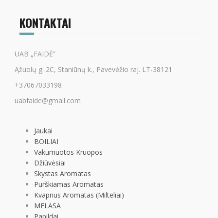
KONTAKTAI
UAB „FAIDĖ”
Ąžuolų g. 2C, Staniūnų k., Pavevėžio raj. LT-38121
+37067033198
uabfaide@gmail.com
Jaukai
BOILIAI
Vakumuotos Kruopos
Džiūvėsiai
Skystas Aromatas
Purškiamas Aromatas
Kvapnus Aromatas (Milteliai)
MELASA
Papildai