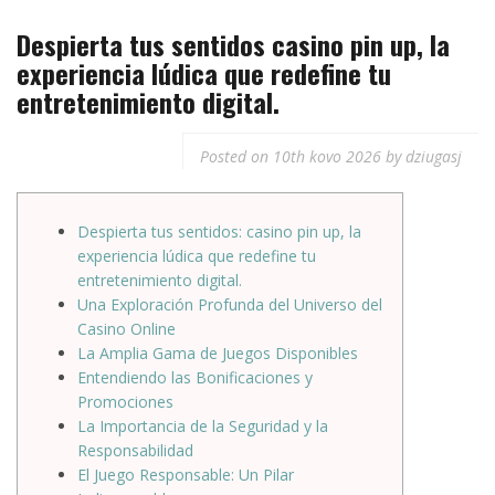
Despierta tus sentidos casino pin up, la
experiencia lúdica que redefine tu
entretenimiento digital.
Posted on
10th kovo 2026
by
dziugasj
Despierta tus sentidos: casino pin up, la
experiencia lúdica que redefine tu
entretenimiento digital.
Una Exploración Profunda del Universo del
Casino Online
La Amplia Gama de Juegos Disponibles
Entendiendo las Bonificaciones y
Promociones
La Importancia de la Seguridad y la
Responsabilidad
El Juego Responsable: Un Pilar