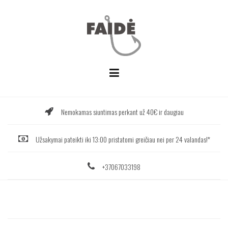
Skip
to
content
Nemokamas siuntimas perkant už 40€ ir daugiau
Užsakymai pateikti iki 13:00 pristatomi greičiau nei per 24 valandas!*
+37067033198