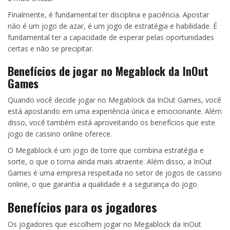
Finalmente, é fundamental ter disciplina e paciência. Apostar
não é um jogo de azar, é um jogo de estratégia e habilidade. É
fundamental ter a capacidade de esperar pelas oportunidades
certas e não se precipitar.
Benefícios de jogar no Megablock da InOut
Games
Quando você decide jogar no Megablock da InOut Games, você
está apostando em uma experiência única e emocionante. Além
disso, você também está aproveitando os benefícios que este
jogo de cassino online oferece.
O Megablock é um jogo de torre que combina estratégia e
sorte, o que o torna ainda mais atraente. Além disso, a InOut
Games é uma empresa respeitada no setor de jogos de cassino
online, o que garantia a qualidade e a segurança do jogo.
Benefícios para os jogadores
Os jogadores que escolhem jogar no Megablock da InOut