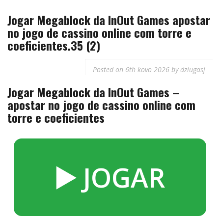
Jogar Megablock da InOut Games apostar
no jogo de cassino online com torre e
coeficientes.35 (2)
Posted on
6th kovo 2026
by
dziugasj
Jogar Megablock da InOut Games –
apostar no jogo de cassino online com
torre e coeficientes
▶️ JOGAR