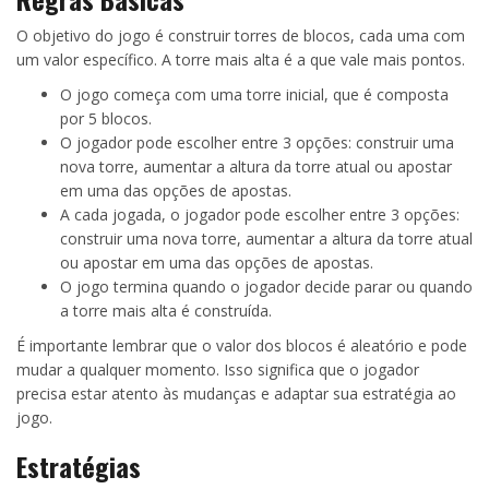
O objetivo do jogo é construir torres de blocos, cada uma com
um valor específico. A torre mais alta é a que vale mais pontos.
O jogo começa com uma torre inicial, que é composta
por 5 blocos.
O jogador pode escolher entre 3 opções: construir uma
nova torre, aumentar a altura da torre atual ou apostar
em uma das opções de apostas.
A cada jogada, o jogador pode escolher entre 3 opções:
construir uma nova torre, aumentar a altura da torre atual
ou apostar em uma das opções de apostas.
O jogo termina quando o jogador decide parar ou quando
a torre mais alta é construída.
É importante lembrar que o valor dos blocos é aleatório e pode
mudar a qualquer momento. Isso significa que o jogador
precisa estar atento às mudanças e adaptar sua estratégia ao
jogo.
Estratégias