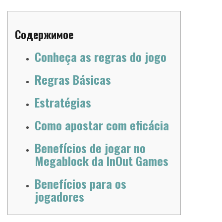
Содержимое
Conheça as regras do jogo
Regras Básicas
Estratégias
Como apostar com eficácia
Benefícios de jogar no
Megablock da InOut Games
Benefícios para os
jogadores