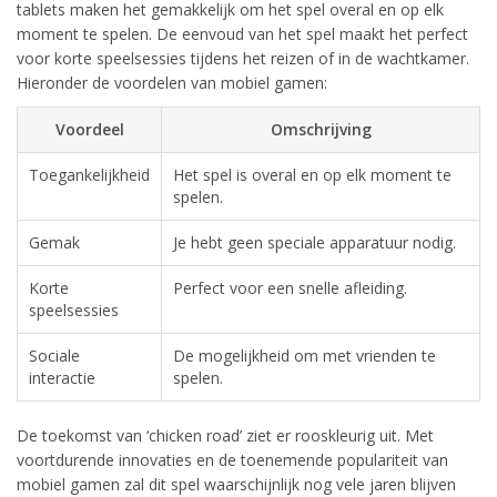
tablets maken het gemakkelijk om het spel overal en op elk
moment te spelen. De eenvoud van het spel maakt het perfect
voor korte speelsessies tijdens het reizen of in de wachtkamer.
Hieronder de voordelen van mobiel gamen:
Voordeel
Omschrijving
Toegankelijkheid
Het spel is overal en op elk moment te
spelen.
Gemak
Je hebt geen speciale apparatuur nodig.
Korte
Perfect voor een snelle afleiding.
speelsessies
Sociale
De mogelijkheid om met vrienden te
interactie
spelen.
De toekomst van ‘chicken road’ ziet er rooskleurig uit. Met
voortdurende innovaties en de toenemende populariteit van
mobiel gamen zal dit spel waarschijnlijk nog vele jaren blijven