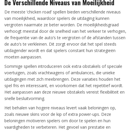
De Verschillende Niveaus van Moeilijkheid
De meeste ‘chicken road’ spellen bieden verschillende niveaus
van moeilijkheid, waardoor spelers de uitdaging kunnen
vergroten naarmate ze beter worden. De moeilijkheidsgraad
verhoogt meestal door de snelheid van het verkeer te verhogen,
de frequentie van de auto’s te vergroten of de afstanden tussen
de auto’s te verkleinen. Dit zorgt ervoor dat het spel steeds
uitdagender wordt en dat spelers constant hun strategieën
moeten aanpassen.
Sommige spellen introduceren ook extra obstakels of speciale
voertuigen, zoals vrachtwagens of ambulances, die unieke
uitdagingen met zich meebrengen. Deze variaties houden het
spel fris en interessant, en voorkomen dat het repetitief wordt.
Het aanpassen aan deze nieuwe obstakels vereist flexibiliteit en
snelle besluitvorming.
Het behalen van hogere niveaus levert vaak beloningen op,
zoals nieuwe skins voor de kip of extra power-ups. Deze
beloningen motiveren spelers om door te spelen en hun
vaardigheden te verbeteren. Het gevoel van prestatie en