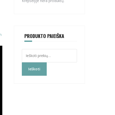
Krepšelyje nėra produktų.
n
PRODUKTO PAIEIŠKA
Ieškoti:
Ieškoti