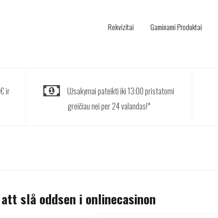
Rekvizitai
Gaminami Produktai
€ ir
Užsakymai pateikti iki 13:00 pristatomi
greičiau nei per 24 valandas!*
tt slå oddsen i onlinecasinon