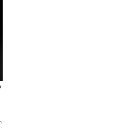
i
h
ar