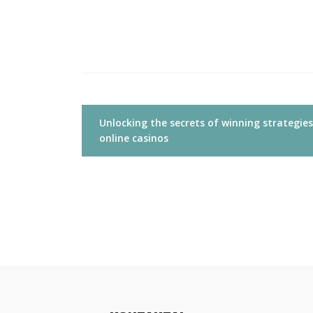
Navigacija
Unlocking the secrets of winning strategies
tarp
online casinos
įrašų