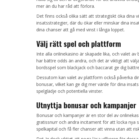
mer än du har råd att förlora.
Det finns också olika sätt att strategiskt öka dina v
insatsstrategier, där du ökar eller minskar dina insa
dina chanser att gå med vinst i långa loppet.
Välj rätt spel och plattform
Inte alla onlinekasino är skapade lika, och valet av
har bättre odds än andra, och det är viktigt att väl
bordsspel som blackjack och baccarat ge dig bättre
Dessutom kan valet av plattform också påverka din 
bonusar, vilket kan ge dig mer värde för dina insatse
spelglädje och potentiella vinster.
Utnyttja bonusar och kampanjer
Bonusar och kampanjer är en stor del av onlineka
gratissnurr och andra incitament för att locka nya
spelkapital och få fler chanser att vinna utan att r
Det är dock viktigt att noga läsa villkoren för des