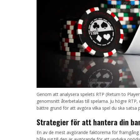
Genom att analysera spelets RTP (Return to Player
genomsnitt återbetalas till spelarna. Ju högre RTP,
bättre grund för att avgöra vilka spel du ska satsa 
Strategier för att hantera din ba
En av de mest avgörande faktorerna för framgång i 
hålla sig till den är avgörande för att undvika onödi