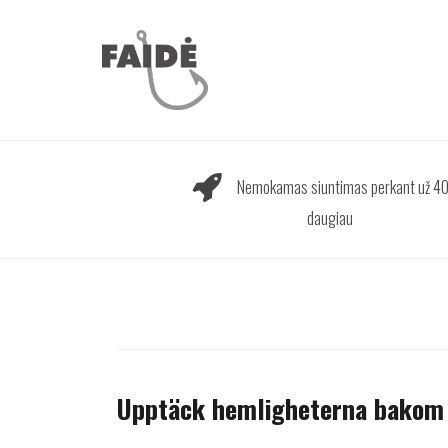
Skip
to
content
Nemokamas siuntimas perkant už 40
daugiau
Upptäck hemligheterna bakom a